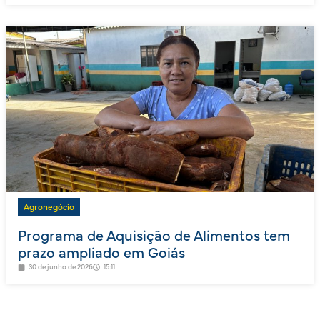
Agronegócio
Programa de Aquisição de Alimentos tem
prazo ampliado em Goiás
30 de junho de 2026
15:11