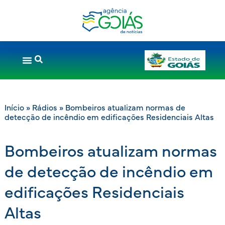
Início
»
Rádios
»
Bombeiros atualizam normas de
detecção de incêndio em edificações Residenciais Altas
Bombeiros atualizam normas
de detecção de incêndio em
edificações Residenciais
Altas