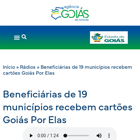
Início
»
Rádios
»
Beneficiárias de 19 municípios recebem
cartões Goiás Por Elas
Beneficiárias de 19
municípios recebem cartões
Goiás Por Elas