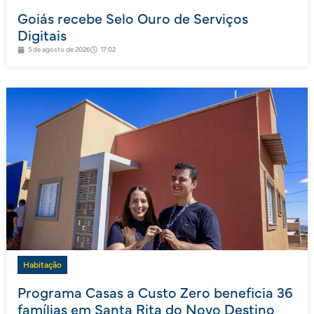
Goiás recebe Selo Ouro de Serviços
Digitais
5 de agosto de 2026
17:02
Habitação
Programa Casas a Custo Zero beneficia 36
famílias em Santa Rita do Novo Destino