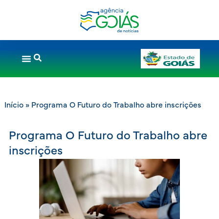
Início
»
Programa O Futuro do Trabalho abre inscrições
Programa O Futuro do Trabalho abre
inscrições