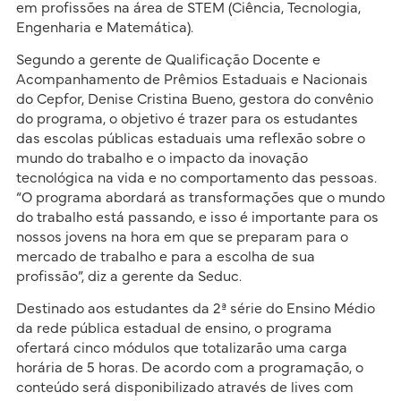
em profissões na área de STEM (Ciência, Tecnologia,
Engenharia e Matemática).
Segundo a gerente de Qualificação Docente e
Acompanhamento de Prêmios Estaduais e Nacionais
do Cepfor, Denise Cristina Bueno, gestora do convênio
do programa, o objetivo é trazer para os estudantes
das escolas públicas estaduais uma reflexão sobre o
mundo do trabalho e o impacto da inovação
tecnológica na vida e no comportamento das pessoas.
“O programa abordará as transformações que o mundo
do trabalho está passando, e isso é importante para os
nossos jovens na hora em que se preparam para o
mercado de trabalho e para a escolha de sua
profissão”, diz a gerente da Seduc.
Destinado aos estudantes da 2ª série do Ensino Médio
da rede pública estadual de ensino, o programa
ofertará cinco módulos que totalizarão uma carga
horária de 5 horas. De acordo com a programação, o
conteúdo será disponibilizado através de lives com