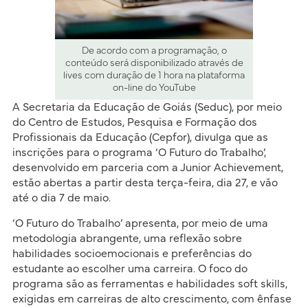
De acordo com a programação, o
conteúdo será disponibilizado através de
lives com duração de 1 hora na plataforma
on-line do YouTube
A Secretaria da Educação de Goiás (Seduc), por meio
do Centro de Estudos, Pesquisa e Formação dos
Profissionais da Educação (Cepfor), divulga que as
inscrições para o programa ‘O Futuro do Trabalho’,
desenvolvido em parceria com a Junior Achievement,
estão abertas a partir desta terça-feira, dia 27, e vão
até o dia 7 de maio.
‘O Futuro do Trabalho’ apresenta, por meio de uma
metodologia abrangente, uma reflexão sobre
habilidades socioemocionais e preferências do
estudante ao escolher uma carreira. O foco do
programa são as ferramentas e habilidades soft skills,
exigidas em carreiras de alto crescimento, com ênfase