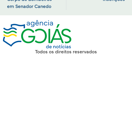
em Senador Canedo
Todos os direitos reservados