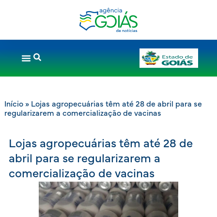
Início
»
Lojas agropecuárias têm até 28 de abril para se
regularizarem a comercialização de vacinas
Lojas agropecuárias têm até 28 de
abril para se regularizarem a
comercialização de vacinas