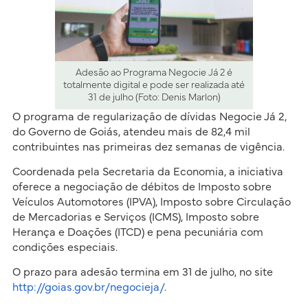
Adesão ao Programa Negocie Já 2 é
totalmente digital e pode ser realizada até
31 de julho (Foto: Denis Marlon)
O programa de regularização de dívidas Negocie Já 2,
do Governo de Goiás, atendeu mais de 82,4 mil
contribuintes nas primeiras dez semanas de vigência.
Coordenada pela Secretaria da Economia, a iniciativa
oferece a negociação de débitos de Imposto sobre
Veículos Automotores (IPVA), Imposto sobre Circulação
de Mercadorias e Serviços (ICMS), Imposto sobre
Herança e Doações (ITCD) e pena pecuniária com
condições especiais.
O prazo para adesão termina em 31 de julho, no site
http://goias.gov.br/negocieja/
.