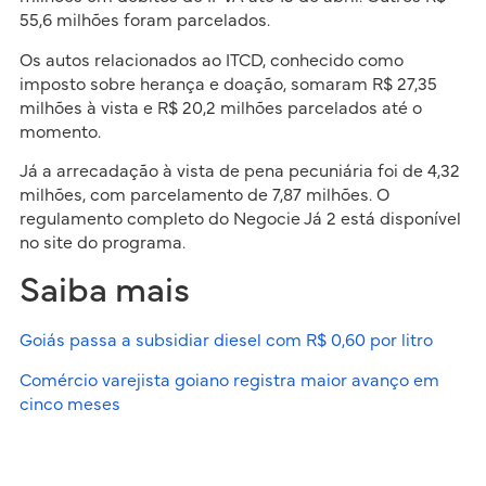
55,6 milhões foram parcelados.
Os autos relacionados ao ITCD, conhecido como
imposto sobre herança e doação, somaram R$ 27,35
milhões à vista e R$ 20,2 milhões parcelados até o
momento.
Já a arrecadação à vista de pena pecuniária foi de 4,32
milhões, com parcelamento de 7,87 milhões. O
regulamento completo do Negocie Já 2 está disponível
no site do programa.
Saiba mais
Goiás passa a subsidiar diesel com R$ 0,60 por litro
Comércio varejista goiano registra maior avanço em
cinco meses