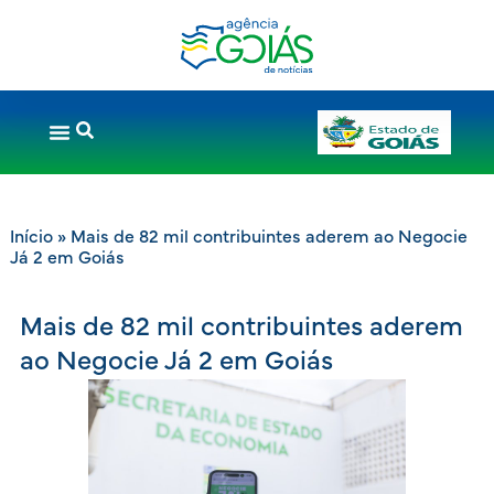
Início
»
Mais de 82 mil contribuintes aderem ao Negocie
Já 2 em Goiás
Mais de 82 mil contribuintes aderem
ao Negocie Já 2 em Goiás