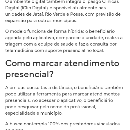
O ambiente digital também integra o Ipasgo Clínicas
Digital (IClin Digital), disponível atualmente nas
unidades de Jataí, Rio Verde e Posse, com previsão de
expansão para outros municípios.
O modelo funciona de forma híbrida: o beneficiário
agenda pelo aplicativo, comparece à unidade, realiza a
triagem com a equipe de saúde e faz a consulta por
telemedicina com suporte presencial no local.
Como marcar atendimento
presencial?
Além das consultas a distância, o beneficiário também
pode utilizar a ferramenta para marcar atendimentos
presenciais. Ao acessar o aplicativo, o beneficiário
pode pesquisar pelo nome do profissional,
especialidade e município.
A busca contempla 100% dos prestadores vinculados