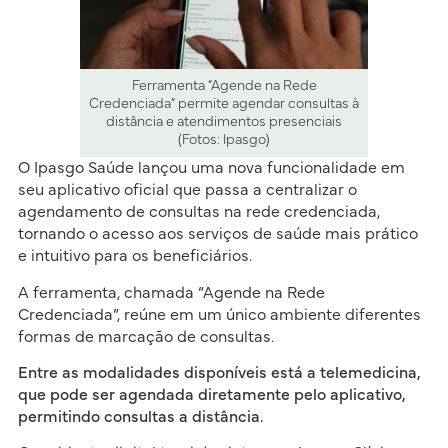
Ferramenta “Agende na Rede
Credenciada” permite agendar consultas à
distância e atendimentos presenciais
(Fotos: Ipasgo)
O Ipasgo Saúde lançou uma nova funcionalidade em
seu aplicativo oficial que passa a centralizar o
agendamento de consultas na rede credenciada,
tornando o acesso aos serviços de saúde mais prático
e intuitivo para os beneficiários.
A ferramenta, chamada “Agende na Rede
Credenciada”, reúne em um único ambiente diferentes
formas de marcação de consultas.
Entre as modalidades disponíveis está a telemedicina,
que pode ser agendada diretamente pelo aplicativo,
permitindo consultas a distância.