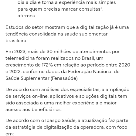
dia a dia e torna a experiência mais simples
para quem precisa marcar consultas”,
afirmou.
Estudos do setor mostram que a digitalização já é uma
tendência consolidada na saúde suplementar
brasileira.
Em 2023, mais de 30 milhões de atendimentos por
telemedicina foram realizados no Brasil, um
crescimento de 172% em relação ao período entre 2020
e 2022, conforme dados da Federação Nacional de
Saúde Suplementar (Fenasaúde).
De acordo com análises dos especialistas, a ampliação
de serviços on-line, aplicativos e soluções digitais tem
sido associada a uma melhor experiência e maior
acesso aos beneficiários.
De acordo com o Ipasgo Saúde, a atualização faz parte
da estratégia de digitalização da operadora, com foco
em: