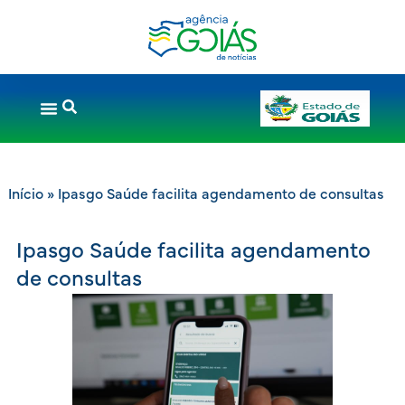
Início
»
Ipasgo Saúde facilita agendamento de consultas
Ipasgo Saúde facilita agendamento
de consultas