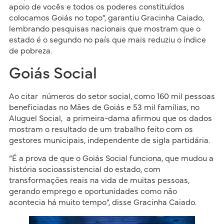
apoio de vocês e todos os poderes constituídos
colocamos Goiás no topo”, garantiu Gracinha Caiado,
lembrando pesquisas nacionais que mostram que o
estado é o segundo no país que mais reduziu o índice
de pobreza.
Goiás Social
Ao citar números do setor social, como 160 mil pessoas
beneficiadas no Mães de Goiás e 53 mil famílias, no
Aluguel Social, a primeira-dama afirmou que os dados
mostram o resultado de um trabalho feito com os
gestores municipais, independente de sigla partidária.
“É a prova de que o Goiás Social funciona, que mudou a
história socioassistencial do estado, com
transformações reais na vida de muitas pessoas,
gerando emprego e oportunidades como não
acontecia há muito tempo”, disse Gracinha Caiado.