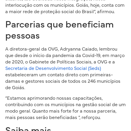
interlocução com os municípios. Goiás, hoje, conta com
a maior rede de proteção social do Brasil”, afirmou.
Parcerias que beneficiam
pessoas
A diretora-geral da OVG, Adryanna Caiado, lembrou
que desde o início da pandemia da Covid-19, em março
de 2020, o Gabinete de Políticas Sociais, a OVG e a
Secretaria de Desenvolvimento Social (Seds)
estabeleceram um contato direto com primeiras-
damas e gestores sociais de todos os 246 municípios
de Goiás.
“Estamos aprimorando nossas capacitações,
contribuindo com os municípios na gestão social de um
modo geral. Quanto mais forte for a nossa parceria,
mais pessoas serão beneficiadas ”, reforçou.
Saiba mais