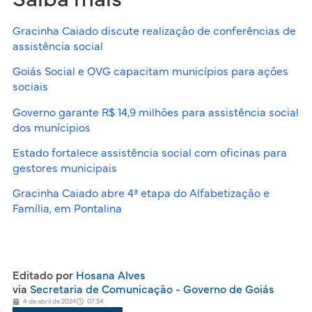
Gracinha Caiado discute realização de conferências de
assistência social
Goiás Social e OVG capacitam municípios para ações
sociais
Governo garante R$ 14,9 milhões para assistência social
dos munícipios
Estado fortalece assistência social com oficinas para
gestores municipais
Gracinha Caiado abre 4ª etapa do Alfabetização e
Família, em Pontalina
Editado por
Hosana Alves
via
Secretaria de Comunicação - Governo de Goiás
4 de abril de 2024
07:54