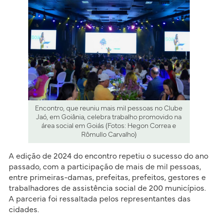
Encontro, que reuniu mais mil pessoas no Clube
Jaó, em Goiânia, celebra trabalho promovido na
área social em Goiás (Fotos: Hegon Correa e
Rômullo Carvalho)
A edição de 2024 do encontro repetiu o sucesso do ano
passado, com a participação de mais de mil pessoas,
entre primeiras-damas, prefeitas, prefeitos, gestores e
trabalhadores de assistência social de 200 municípios.
A parceria foi ressaltada pelos representantes das
cidades.