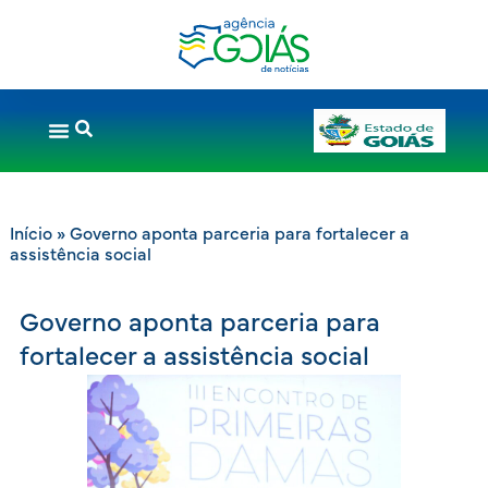
Início
»
Governo aponta parceria para fortalecer a
assistência social
Governo aponta parceria para
fortalecer a assistência social