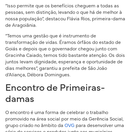
“Isso permite que os benefícios cheguem a todas as
pessoas, sem distinção, levando o que há de melhor à
nossa população”, destacou Flávia Rios, primeira-dama
de Aragoiânia.
“Temos uma gestão que é instrumento de
transformação de vidas. Éramos órfãos do estado de
Goiás e depois que o governador chegou junto com
Gracinha Caiado, temos tido bastante atenção. Os dois
juntos levam dignidade, esperança e oportunidade de
dias melhores”, garantiu a prefeita de São João
d’Aliança, Débora Domingues.
Encontro de Primeiras-
damas
O encontro é uma forma de celebrar o trabalho
promovido na área social por meio da Gerência Social,
grupo criado no âmbito da
OVG
para desenvolver uma