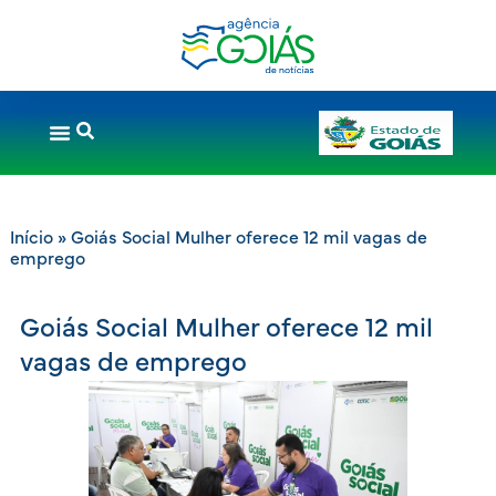
Início
»
Goiás Social Mulher oferece 12 mil vagas de
emprego
Goiás Social Mulher oferece 12 mil
vagas de emprego