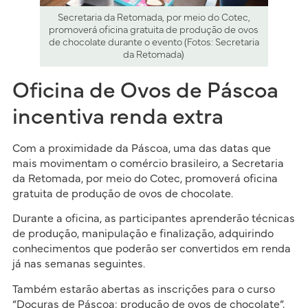
Secretaria da Retomada, por meio do Cotec,
promoverá oficina gratuita de produção de ovos
de chocolate durante o evento (Fotos: Secretaria
da Retomada)
Oficina de Ovos de Páscoa
incentiva renda extra
Com a proximidade da Páscoa, uma das datas que
mais movimentam o comércio brasileiro, a Secretaria
da Retomada, por meio do Cotec, promoverá oficina
gratuita de produção de ovos de chocolate.
Durante a oficina, as participantes aprenderão técnicas
de produção, manipulação e finalização, adquirindo
conhecimentos que poderão ser convertidos em renda
já nas semanas seguintes.
Também estarão abertas as inscrições para o curso
“Doçuras de Páscoa: produção de ovos de chocolate”,