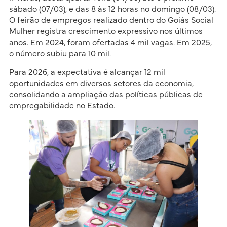
sábado (07/03), e das 8 às 12 horas no domingo (08/03).
O feirão de empregos realizado dentro do Goiás Social
Mulher registra crescimento expressivo nos últimos
anos. Em 2024, foram ofertadas 4 mil vagas. Em 2025,
o número subiu para 10 mil.
Para 2026, a expectativa é alcançar 12 mil
oportunidades em diversos setores da economia,
consolidando a ampliação das políticas públicas de
empregabilidade no Estado.