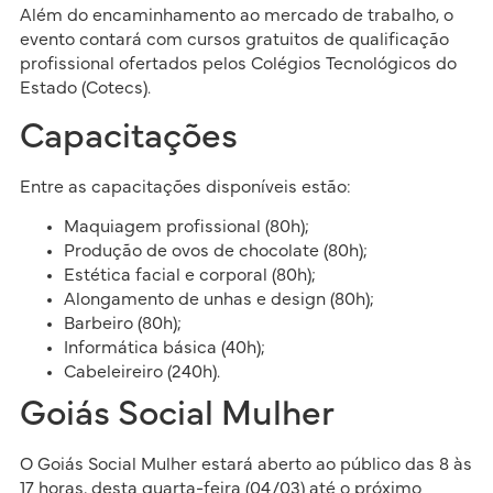
Além do encaminhamento ao mercado de trabalho, o
evento contará com cursos gratuitos de qualificação
profissional ofertados pelos Colégios Tecnológicos do
Estado (Cotecs).
Capacitações
Entre as capacitações disponíveis estão:
Maquiagem profissional (80h);
Produção de ovos de chocolate (80h);
Estética facial e corporal (80h);
Alongamento de unhas e design (80h);
Barbeiro (80h);
Informática básica (40h);
Cabeleireiro (240h).
Goiás Social Mulher
O Goiás Social Mulher estará aberto ao público das 8 às
17 horas, desta quarta-feira (04/03) até o próximo