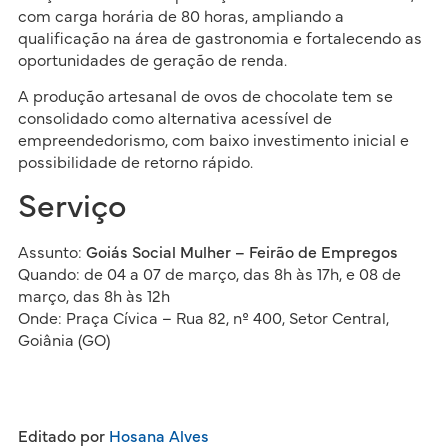
com carga horária de 80 horas, ampliando a
qualificação na área de gastronomia e fortalecendo as
oportunidades de geração de renda.
A produção artesanal de ovos de chocolate tem se
consolidado como alternativa acessível de
empreendedorismo, com baixo investimento inicial e
possibilidade de retorno rápido.
Serviço
Assunto:
Goiás Social Mulher – Feirão de Empregos
Quando: de 04 a 07 de março, das 8h às 17h, e 08 de
março, das 8h às 12h
Onde: Praça Cívica – Rua 82, nº 400, Setor Central,
Goiânia (GO)
Editado por
Hosana Alves