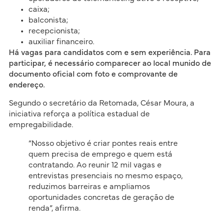
caixa;
balconista;
recepcionista;
auxiliar financeiro.
Há vagas para candidatos com e sem experiência. Para
participar, é necessário comparecer ao local munido de
documento oficial com foto e comprovante de
endereço.
Segundo o secretário da Retomada, César Moura, a
iniciativa reforça a política estadual de
empregabilidade.
“Nosso objetivo é criar pontes reais entre
quem precisa de emprego e quem está
contratando. Ao reunir 12 mil vagas e
entrevistas presenciais no mesmo espaço,
reduzimos barreiras e ampliamos
oportunidades concretas de geração de
renda”, afirma.