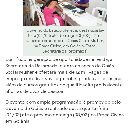
Governo do Estado oferece, desta quarta-
feira (04/03) até domingo (08/03), 12 mil
vagas de emprego no Goiás Social Mulher,
na Praça Cívica, em Goiânia (Fotos:
Secretaria da Retomada)
Com foco na geração de oportunidades e renda, a
Secretaria da Retomada integra as ações do Goiás
Social Mulher e ofertará mais de 12 mil vagas de
emprego em diversos segmentos produtivos e funções,
além de cursos gratuitos de qualificação profissional e
oficinas de ovos de páscoa.
O evento, com ampla programação, é promovido pelo
Governo de Goiás e realizado desta quarta-feira
(04/03) até o próximo domingo (08/03), na Praça Cívica,
em Goiânia.