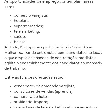
As oportunidades de emprego contemplam áreas
como:
comércio varejista;
hotelaria;
supermercados;
telemarketing;
saúde;
beleza.
Ao todo, 15 empresas participarão do Goiás Social
Mulher realizando entrevistas com candidatos no local,
o que amplia as chances de contratação imediata e
agiliza o encaminhamento dos candidatos ao mercado
de trabalho.
Entre as funções ofertadas estão:
vendedores de comércio varejista;
consultores de vendas (aprendiz);
camareira de hotel;
auxiliar de limpeza;
operadores de telemarketing ativo e receptivo;