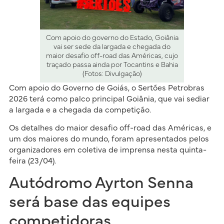
Com apoio do governo do Estado, Goiânia
vai ser sede da largada e chegada do
maior desafio off-road das Américas, cujo
traçado passa ainda por Tocantins e Bahia
(Fotos: Divulgação)
Com apoio do Governo de Goiás, o Sertões Petrobras
2026 terá como palco principal Goiânia, que vai sediar
a largada e a chegada da competição.
Os detalhes do maior desafio off-road das Américas, e
um dos maiores do mundo, foram apresentados pelos
organizadores em coletiva de imprensa nesta quinta-
feira (23/04).
Autódromo Ayrton Senna
será base das equipes
competidoras