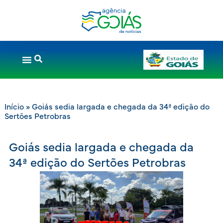
Início
»
Goiás sedia largada e chegada da 34ª edição do
Sertões Petrobras
Goiás sedia largada e chegada da
34ª edição do Sertões Petrobras