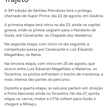
A 34ª edição do Sertões Petrobras terá o prólogo,
chamado de Super Prime, dia 22 de agosto, em Goiânia.
A primeira etapa terá início no dia 23, ainda na capital
goiana, onde os pilotos seguem para o Nordeste de
Goiás, até Cavalcante, na Chapada dos Veadeiros.
Na segunda etapa, com início no dia seguinte, a
competição passa por Cavalcante e Luís Eduardo
Magalhães, na Bahia.
Na terceira etapa, com início em 25 de agosto, que
ocorre entre Luís Eduardo Magalhães e Mateiros, no
Tocantins, os pilotos enfrentam o trecho de maratona, a
mais intensa das partes do percurso.
Durante a quarta etapa, os veículos partem em direção
a Porto Nacional, ainda no Tocantins. No dia 27, quinta
etapa, os carros, motos e UTVs voltam para Goiás e
chegam a Minaçu.