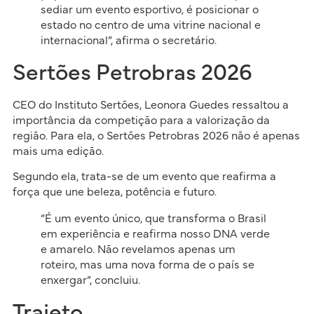
sediar um evento esportivo, é posicionar o
estado no centro de uma vitrine nacional e
internacional”, afirma o secretário.
Sertões Petrobras 2026
CEO do Instituto Sertões, Leonora Guedes ressaltou a
importância da competição para a valorização da
região. Para ela, o Sertões Petrobras 2026 não é apenas
mais uma edição.
Segundo ela, trata-se de um evento que reafirma a
força que une beleza, potência e futuro.
“É um evento único, que transforma o Brasil
em experiência e reafirma nosso DNA verde
e amarelo. Não revelamos apenas um
roteiro, mas uma nova forma de o país se
enxergar”, concluiu.
Trajeto