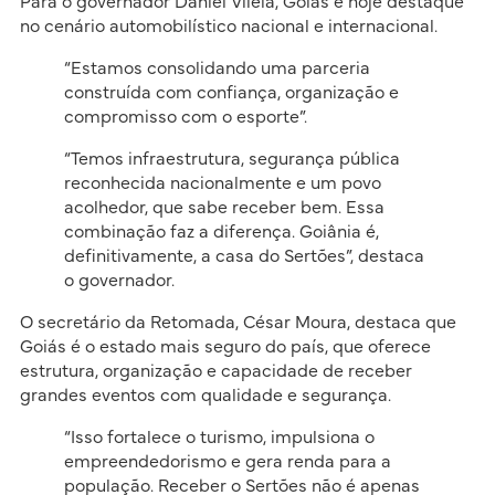
Para o governador Daniel Vilela, Goiás é hoje destaque
no cenário automobilístico nacional e internacional.
“Estamos consolidando uma parceria
construída com confiança, organização e
compromisso com o esporte”.
“Temos infraestrutura, segurança pública
reconhecida nacionalmente e um povo
acolhedor, que sabe receber bem. Essa
combinação faz a diferença. Goiânia é,
definitivamente, a casa do Sertões”, destaca
o governador.
O secretário da Retomada, César Moura, destaca que
Goiás é o estado mais seguro do país, que oferece
estrutura, organização e capacidade de receber
grandes eventos com qualidade e segurança.
“Isso fortalece o turismo, impulsiona o
empreendedorismo e gera renda para a
população. Receber o Sertões não é apenas