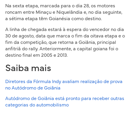
Na sexta etapa, marcada para o dia 28, os motores
roncam entre Minaçu e Niquelândia e, no dia seguinte,
a sétima etapa têm Goianésia como destino.
A linha de chegada estará à espera do vencedor no dia
30 de agosto, data que marca o fim da oitava etapa e o
fim da competição, que retorna a Goiânia, principal
anfitriã do rally. Anteriormente, a capital goiana foi o
destino final em 2005 e 2013.
Saiba mais
Diretores da Fórmula Indy avaliam realização de prova
no Autódromo de Goiânia
Autódromo de Goiânia está pronto para receber outras
categorias do automobilismo