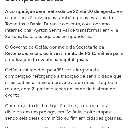
A competição será realizada de 22 até 30 de agosto
e o
roteiro prevê passagens também pelos estados do
Tocantins e Bahia. Durante o evento, o Autódromo
Internacional Ayrton Senna vai se transformar em Vila
Sertões, base das equipes competidoras.
O Governo de Goiás, por meio da Secretaria da
Retomada, anunciou investimento de R$ 1,5 milhão para
a realização do evento na capital goiana.
Goiânia vai receber pela 18ª vez a largada da
competição, reforçando a tradição de ser a cidade que
mais sediou o início da prova e a que mais integrou o
roteiro, com 21 participações ao longo da história do
evento.
Com traçado de 4 mil quilômetros, a corrida será
dividida em um prólogo, em Goiânia, e oito etapas,
sendo seis delas com início ou fim em cidades goianas.