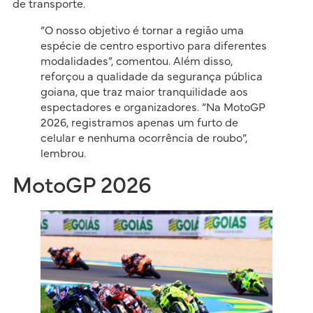
de transporte.
“O nosso objetivo é tornar a região uma
espécie de centro esportivo para diferentes
modalidades”, comentou. Além disso,
reforçou a qualidade da segurança pública
goiana, que traz maior tranquilidade aos
espectadores e organizadores. “Na MotoGP
2026, registramos apenas um furto de
celular e nenhuma ocorrência de roubo”,
lembrou.
MotoGP 2026