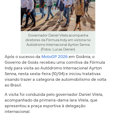
Governador Daniel Vilela acompanha
diretores da Fórmula Indy em vistoria no
Autódromo Internacional Ayrton Senna
(Fotos: Lucas Diener)
Após o sucesso da
MotoGP 2026
em Goiânia, o
Governo de Goiás recebeu uma comitiva da Fórmula
Indy para visita ao Autódromo Internacional Ayrton
Senna, nesta sexta-feira (10/04) e iniciou tratativas
visando trazer a categoria de automobilismo de volta
ao Brasil.
A visita foi conduzida pelo governador Daniel Vilela,
acompanhado da primeira-dama Iara Vilela, que
apresentou a praça esportiva à delegação
internacional.