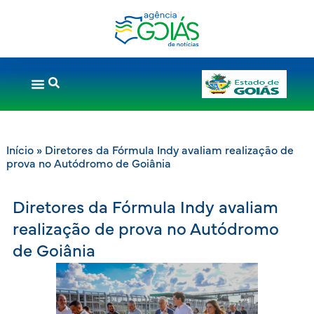
Início
»
Diretores da Fórmula Indy avaliam realização de
prova no Autódromo de Goiânia
Diretores da Fórmula Indy avaliam
realização de prova no Autódromo
de Goiânia