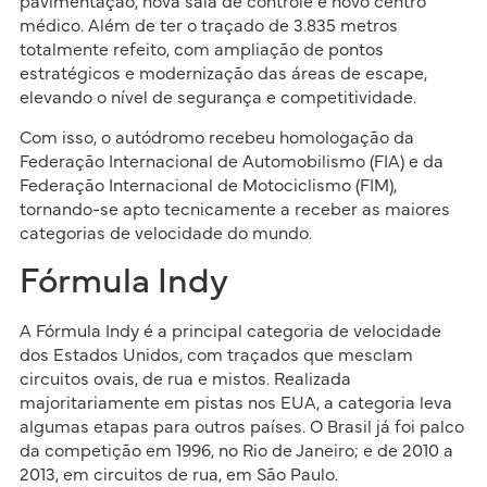
pavimentação, nova sala de controle e novo centro
médico. Além de ter o traçado de 3.835 metros
totalmente refeito, com ampliação de pontos
estratégicos e modernização das áreas de escape,
elevando o nível de segurança e competitividade.
Com isso, o autódromo recebeu homologação da
Federação Internacional de Automobilismo (FIA) e da
Federação Internacional de Motociclismo (FIM),
tornando-se apto tecnicamente a receber as maiores
categorias de velocidade do mundo.
Fórmula Indy
A Fórmula Indy é a principal categoria de velocidade
dos Estados Unidos, com traçados que mesclam
circuitos ovais, de rua e mistos. Realizada
majoritariamente em pistas nos EUA, a categoria leva
algumas etapas para outros países. O Brasil já foi palco
da competição em 1996, no Rio de Janeiro; e de 2010 a
2013, em circuitos de rua, em São Paulo.