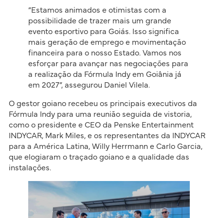
“Estamos animados e otimistas com a
possibilidade de trazer mais um grande
evento esportivo para Goiás. Isso significa
mais geração de emprego e movimentação
financeira para o nosso Estado. Vamos nos
esforçar para avançar nas negociações para
a realização da Fórmula Indy em Goiânia já
em 2027”, assegurou Daniel Vilela.
O gestor goiano recebeu os principais executivos da
Fórmula Indy para uma reunião seguida de vistoria,
como o presidente e CEO da Penske Entertainment
INDYCAR, Mark Miles, e os representantes da INDYCAR
para a América Latina, Willy Herrmann e Carlo Garcia,
que elogiaram o traçado goiano e a qualidade das
instalações.