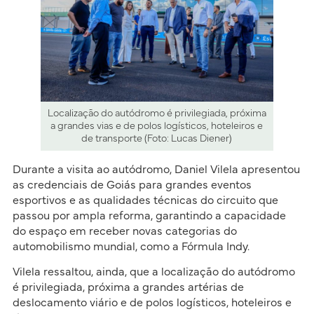
Localização do autódromo é privilegiada, próxima
a grandes vias e de polos logísticos, hoteleiros e
de transporte (Foto: Lucas Diener)
Durante a visita ao autódromo, Daniel Vilela apresentou
as credenciais de Goiás para grandes eventos
esportivos e as qualidades técnicas do circuito que
passou por ampla reforma, garantindo a capacidade
do espaço em receber novas categorias do
automobilismo mundial, como a Fórmula Indy.
Vilela ressaltou, ainda, que a localização do autódromo
é privilegiada, próxima a grandes artérias de
deslocamento viário e de polos logísticos, hoteleiros e