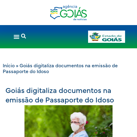
Início
»
Goiás digitaliza documentos na emissão de
Passaporte do Idoso
Goiás digitaliza documentos na
emissão de Passaporte do Idoso