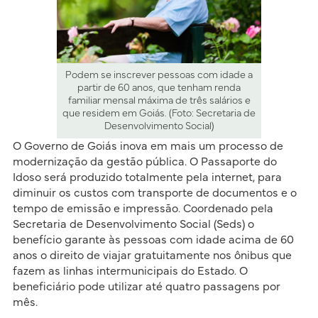
Podem se inscrever pessoas com idade a
partir de 60 anos, que tenham renda
familiar mensal máxima de três salários e
que residem em Goiás. (Foto: Secretaria de
Desenvolvimento Social)
O Governo de Goiás inova em mais um processo de
modernização da gestão pública. O Passaporte do
Idoso será produzido totalmente pela internet, para
diminuir os custos com transporte de documentos e o
tempo de emissão e impressão. Coordenado pela
Secretaria de Desenvolvimento Social (Seds) o
benefício garante às pessoas com idade acima de 60
anos o direito de viajar gratuitamente nos ônibus que
fazem as linhas intermunicipais do Estado. O
beneficiário pode utilizar até quatro passagens por
mês.