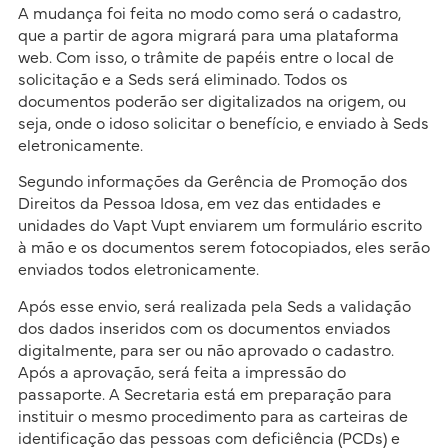
A mudança foi feita no modo como será o cadastro,
que a partir de agora migrará para uma plataforma
web. Com isso, o trâmite de papéis entre o local de
solicitação e a Seds será eliminado. Todos os
documentos poderão ser digitalizados na origem, ou
seja, onde o idoso solicitar o benefício, e enviado à Seds
eletronicamente.
Segundo informações da Gerência de Promoção dos
Direitos da Pessoa Idosa, em vez das entidades e
unidades do Vapt Vupt enviarem um formulário escrito
à mão e os documentos serem fotocopiados, eles serão
enviados todos eletronicamente.
Após esse envio, será realizada pela Seds a validação
dos dados inseridos com os documentos enviados
digitalmente, para ser ou não aprovado o cadastro.
Após a aprovação, será feita a impressão do
passaporte. A Secretaria está em preparação para
instituir o mesmo procedimento para as carteiras de
identificação das pessoas com deficiência (PCDs) e