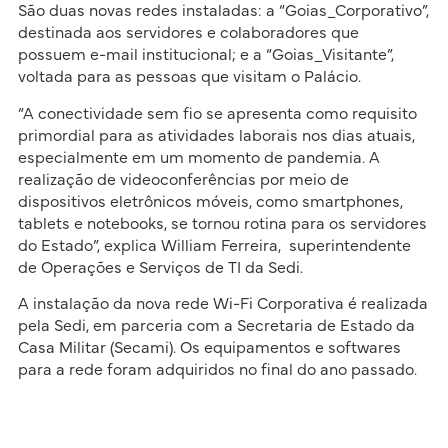
São duas novas redes instaladas: a “Goias_Corporativo”,
destinada aos servidores e colaboradores que
possuem e-mail institucional; e a “Goias_Visitante”,
voltada para as pessoas que visitam o Palácio.
“A conectividade sem fio se apresenta como requisito
primordial para as atividades laborais nos dias atuais,
especialmente em um momento de pandemia. A
realização de videoconferências por meio de
dispositivos eletrônicos móveis, como smartphones,
tablets e notebooks, se tornou rotina para os servidores
do Estado”, explica William Ferreira, superintendente
de Operações e Serviços de TI da Sedi.
A instalação da nova rede Wi-Fi Corporativa é realizada
pela Sedi, em parceria com a Secretaria de Estado da
Casa Militar (Secami). Os equipamentos e softwares
para a rede foram adquiridos no final do ano passado.