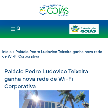
Início
»
Palácio Pedro Ludovico Teixeira ganha nova rede
de Wi-Fi Corporativa
Palácio Pedro Ludovico Teixeira
ganha nova rede de Wi-Fi
Corporativa