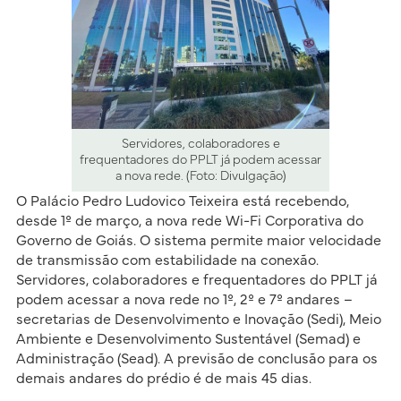
Servidores, colaboradores e
frequentadores do PPLT já podem acessar
a nova rede. (Foto: Divulgação)
O Palácio Pedro Ludovico Teixeira está recebendo,
desde 1º de março, a nova rede Wi-Fi Corporativa do
Governo de Goiás. O sistema permite maior velocidade
de transmissão com estabilidade na conexão.
Servidores, colaboradores e frequentadores do PPLT já
podem acessar a nova rede no 1º, 2º e 7º andares –
secretarias de Desenvolvimento e Inovação (Sedi), Meio
Ambiente e Desenvolvimento Sustentável (Semad) e
Administração (Sead). A previsão de conclusão para os
demais andares do prédio é de mais 45 dias.