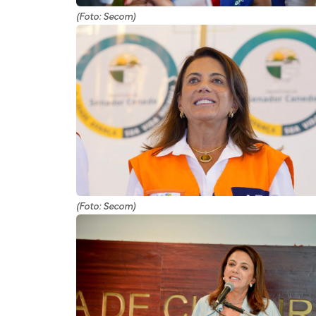
(Foto: Secom)
(Foto: Secom)