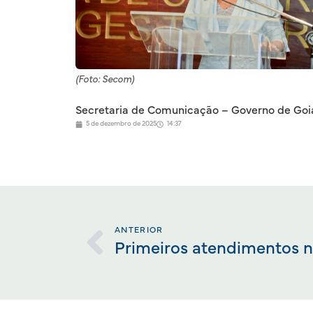
(Foto: Secom)
Secretaria de Comunicação – Governo de Goi
5 de dezembro de 2025
14:37
ANTERIOR
Primeiros atendimentos 