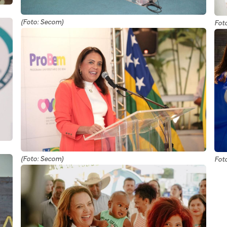
(Foto: Secom)
Fot
(Foto: Secom)
Fot