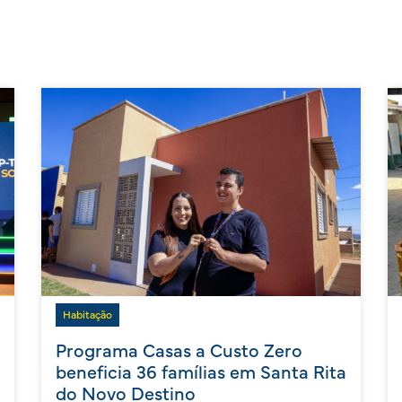
Habitação
Programa Casas a Custo Zero
beneficia 36 famílias em Santa Rita
do Novo Destino