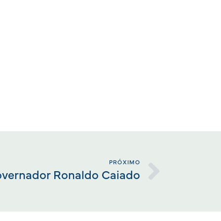
PRÓXIMO
vernador Ronaldo Caiado