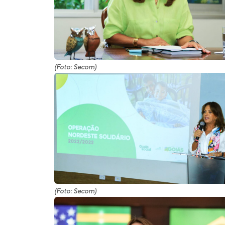
(Foto: Secom)
(Foto: Secom)