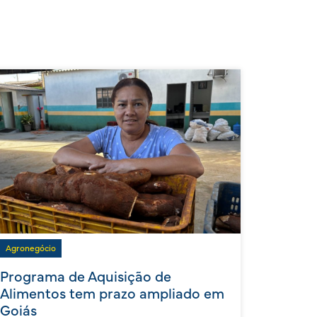
Agronegócio
Programa de Aquisição de
Alimentos tem prazo ampliado em
Goiás