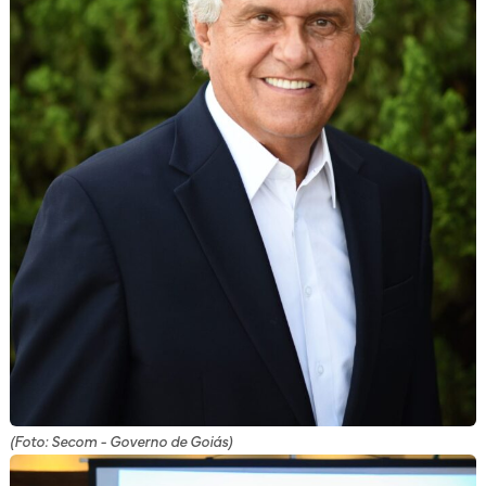
(Foto: Secom - Governo de Goiás)