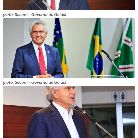
(Foto: Secom - Governo de Goiás)
(Foto: Secom - Governo de Goiás)