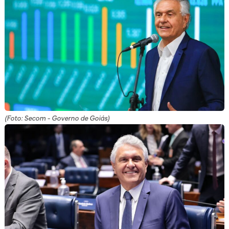
(Foto: Secom - Governo de Goiás)