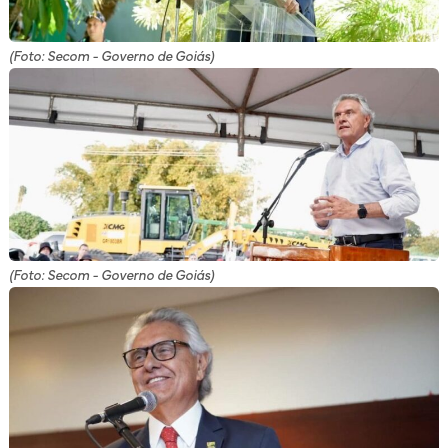
(Foto: Secom - Governo de Goiás)
(Foto: Secom - Governo de Goiás)