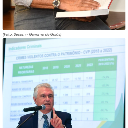
(Foto: Secom - Governo de Goiás)