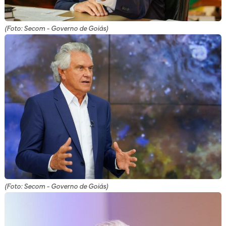
(Foto: Secom - Governo de Goiás)
(Foto: Secom - Governo de Goiás)