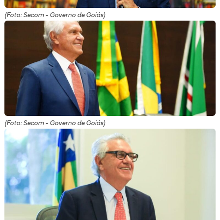
(Foto: Secom - Governo de Goiás)
(Foto: Secom - Governo de Goiás)