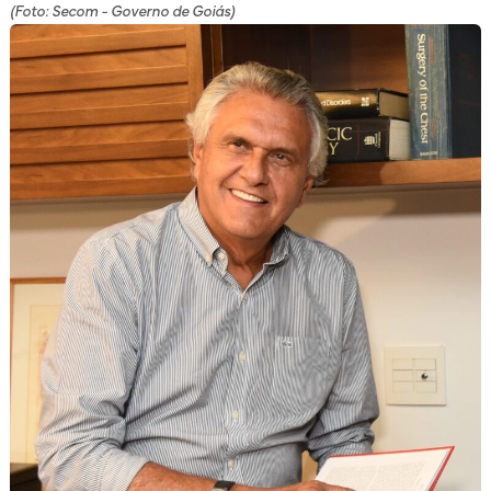
(Foto: Secom - Governo de Goiás)