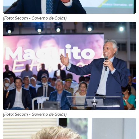
(Foto: Secom - Governo de Goiás)
(Foto: Secom - Governo de Goiás)