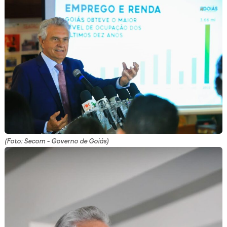
(Foto: Secom - Governo de Goiás)