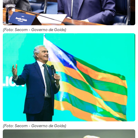
(Foto: Secom - Governo de Goiás)
(Foto: Secom - Governo de Goiás)