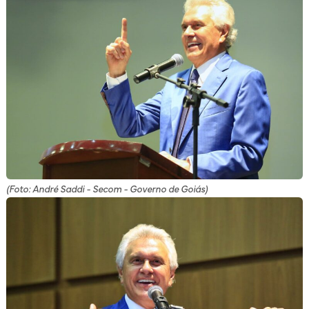
(Foto: André Saddi - Secom - Governo de Goiás)