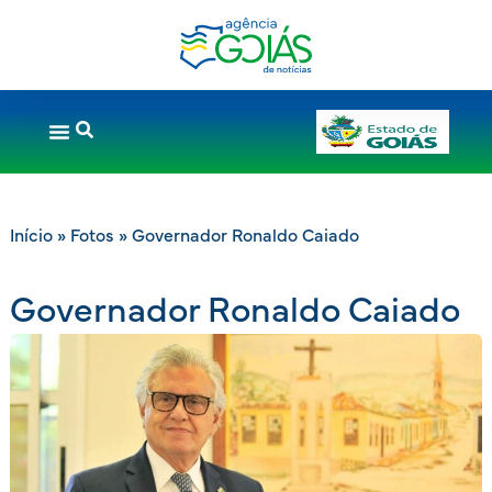
Início
»
Fotos
»
Governador Ronaldo Caiado
Governador Ronaldo Caiado