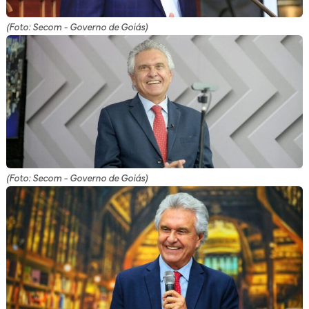
(Foto: Secom - Governo de Goiás)
(Foto: Secom - Governo de Goiás)