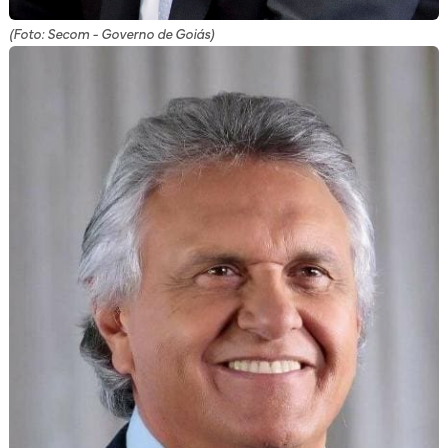
(Foto: Secom - Governo de Goiás)