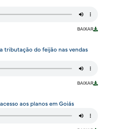
BAIXAR
 tributação do feijão nas vendas
BAIXAR
 acesso aos planos em Goiás