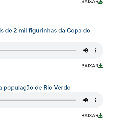
BAIXAR
 de 2 mil figurinhas da Copa do
BAIXAR
ia população de Rio Verde
BAIXAR