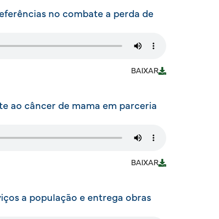
referências no combate a perda de
BAIXAR
te ao câncer de mama em parceria
BAIXAR
rviços a população e entrega obras