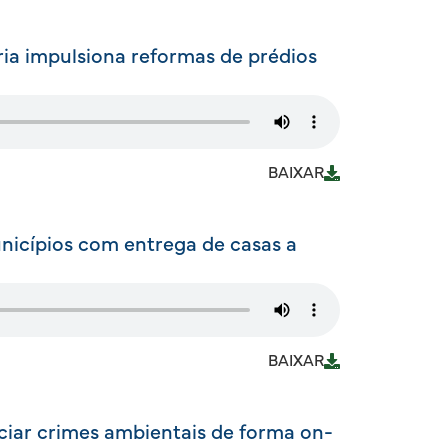
ia impulsiona reformas de prédios
BAIXAR
nicípios com entrega de casas a
BAIXAR
iar crimes ambientais de forma on-