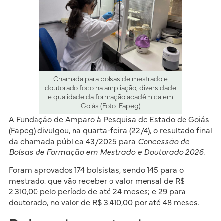
Chamada para bolsas de mestrado e
doutorado foco na ampliação, diversidade
e qualidade da formação acadêmica em
Goiás (Foto: Fapeg)
A Fundação de Amparo à Pesquisa do Estado de Goiás
(Fapeg) divulgou, na quarta-feira (22/4), o resultado final
da chamada pública 43/2025 para
Concessão de
Bolsas de Formação em Mestrado e Doutorado 2026.
Foram aprovados 174 bolsistas, sendo 145 para o
mestrado, que vão receber o valor mensal de R$
2.310,00 pelo período de até 24 meses; e 29 para
doutorado, no valor de R$ 3.410,00 por até 48 meses.