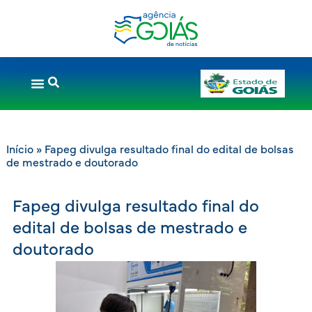
Início
»
Fapeg divulga resultado final do edital de bolsas
de mestrado e doutorado
Fapeg divulga resultado final do
edital de bolsas de mestrado e
doutorado