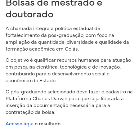
Bolsas de mestrado e
doutorado
A chamada integra a política estadual de
fortalecimento da pós-graduação, com foco na
ampliação da quantidade, diversidade e qualidade da
formação acadêmica em Goiás.
O objetivo é qualificar recursos humanos para atuação
em pesquisa científica, tecnológica e de inovação,
contribuindo para o desenvolvimento social e
econômico do Estado.
O pós-graduando selecionado deve fazer o cadastro na
Plataforma Charles Darwin para que seja liberada a
inserção da documentação necessária para a
contratação da bolsa.
Acesse aqui
o resultado.