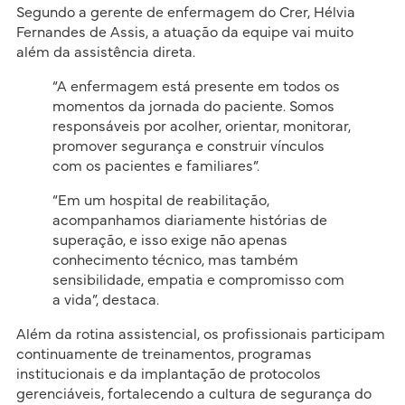
Segundo a gerente de enfermagem do Crer, Hélvia
Fernandes de Assis, a atuação da equipe vai muito
além da assistência direta.
“A enfermagem está presente em todos os
momentos da jornada do paciente. Somos
responsáveis por acolher, orientar, monitorar,
promover segurança e construir vínculos
com os pacientes e familiares”.
“Em um hospital de reabilitação,
acompanhamos diariamente histórias de
superação, e isso exige não apenas
conhecimento técnico, mas também
sensibilidade, empatia e compromisso com
a vida”, destaca.
Além da rotina assistencial, os profissionais participam
continuamente de treinamentos, programas
institucionais e da implantação de protocolos
gerenciáveis, fortalecendo a cultura de segurança do