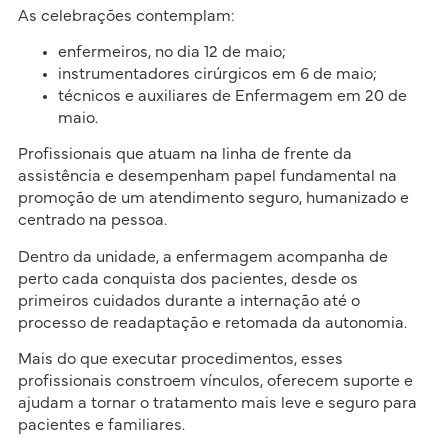
As celebrações contemplam:
enfermeiros, no dia 12 de maio;
instrumentadores cirúrgicos em 6 de maio;
técnicos e auxiliares de Enfermagem em 20 de
maio.
Profissionais que atuam na linha de frente da
assistência e desempenham papel fundamental na
promoção de um atendimento seguro, humanizado e
centrado na pessoa.
Dentro da unidade, a enfermagem acompanha de
perto cada conquista dos pacientes, desde os
primeiros cuidados durante a internação até o
processo de readaptação e retomada da autonomia.
Mais do que executar procedimentos, esses
profissionais constroem vínculos, oferecem suporte e
ajudam a tornar o tratamento mais leve e seguro para
pacientes e familiares.