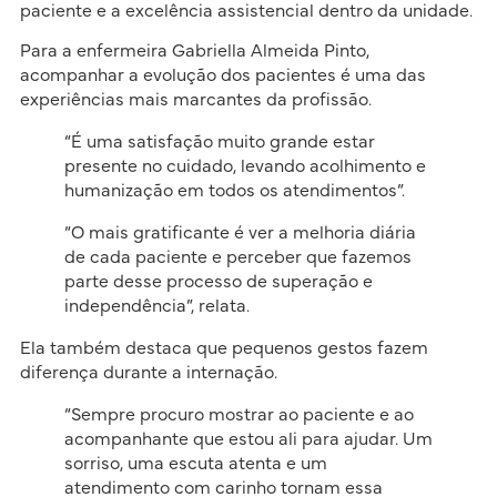
paciente e a excelência assistencial dentro da unidade.
Para a enfermeira Gabriella Almeida Pinto,
acompanhar a evolução dos pacientes é uma das
experiências mais marcantes da profissão.
“É uma satisfação muito grande estar
presente no cuidado, levando acolhimento e
humanização em todos os atendimentos”.
“O mais gratificante é ver a melhoria diária
de cada paciente e perceber que fazemos
parte desse processo de superação e
independência”, relata.
Ela também destaca que pequenos gestos fazem
diferença durante a internação.
“Sempre procuro mostrar ao paciente e ao
acompanhante que estou ali para ajudar. Um
sorriso, uma escuta atenta e um
atendimento com carinho tornam essa