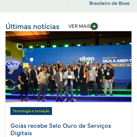
Brasileiro de Boxe
Últimas notícias
VER MAIS
Tecnologia e Inovação
Goiás recebe Selo Ouro de Serviços
Digitais