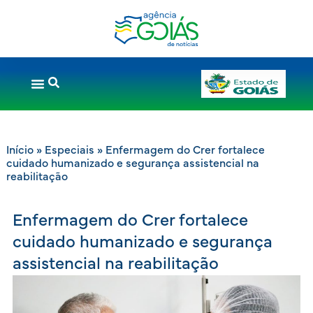
Início
»
Especiais
»
Enfermagem do Crer fortalece
cuidado humanizado e segurança assistencial na
reabilitação
Enfermagem do Crer fortalece
cuidado humanizado e segurança
assistencial na reabilitação