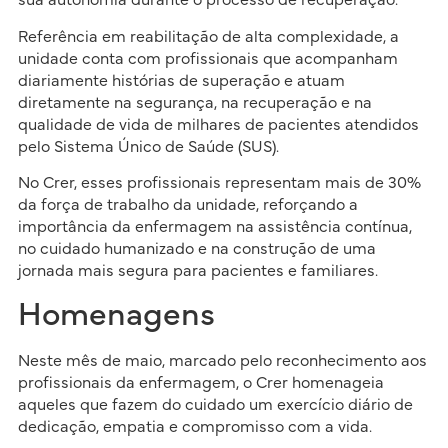
sua autonomia durante o processo de recuperação.
Referência em reabilitação de alta complexidade, a
unidade conta com profissionais que acompanham
diariamente histórias de superação e atuam
diretamente na segurança, na recuperação e na
qualidade de vida de milhares de pacientes atendidos
pelo Sistema Único de Saúde (SUS).
No Crer, esses profissionais representam mais de 30%
da força de trabalho da unidade, reforçando a
importância da enfermagem na assistência contínua,
no cuidado humanizado e na construção de uma
jornada mais segura para pacientes e familiares.
Homenagens
Neste mês de maio, marcado pelo reconhecimento aos
profissionais da enfermagem, o Crer homenageia
aqueles que fazem do cuidado um exercício diário de
dedicação, empatia e compromisso com a vida.