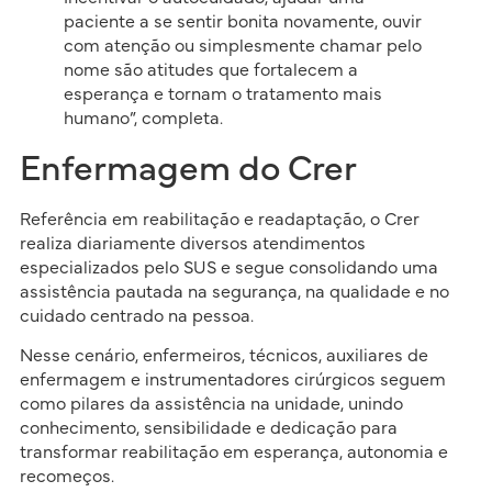
paciente a se sentir bonita novamente, ouvir
com atenção ou simplesmente chamar pelo
nome são atitudes que fortalecem a
esperança e tornam o tratamento mais
humano”, completa.
Enfermagem do Crer
Referência em reabilitação e readaptação, o Crer
realiza diariamente diversos atendimentos
especializados pelo SUS e segue consolidando uma
assistência pautada na segurança, na qualidade e no
cuidado centrado na pessoa.
Nesse cenário, enfermeiros, técnicos, auxiliares de
enfermagem e instrumentadores cirúrgicos seguem
como pilares da assistência na unidade, unindo
conhecimento, sensibilidade e dedicação para
transformar reabilitação em esperança, autonomia e
recomeços.