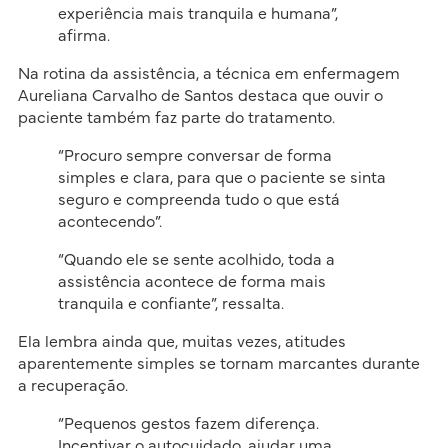
experiência mais tranquila e humana”,
afirma.
Na rotina da assistência, a técnica em enfermagem
Aureliana Carvalho de Santos destaca que ouvir o
paciente também faz parte do tratamento.
“Procuro sempre conversar de forma
simples e clara, para que o paciente se sinta
seguro e compreenda tudo o que está
acontecendo”.
“Quando ele se sente acolhido, toda a
assistência acontece de forma mais
tranquila e confiante”, ressalta.
Ela lembra ainda que, muitas vezes, atitudes
aparentemente simples se tornam marcantes durante
a recuperação.
“Pequenos gestos fazem diferença.
Incentivar o autocuidado, ajudar uma