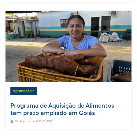
Agronegócio
Programa de Aquisição de Alimentos
tem prazo ampliado em Goiás
30 de junho de 2026
15:11