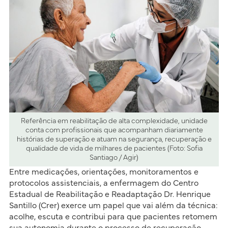
Referência em reabilitação de alta complexidade, unidade
conta com profissionais que acompanham diariamente
histórias de superação e atuam na segurança, recuperação e
qualidade de vida de milhares de pacientes (Foto: Sofia
Santiago / Agir)
Entre medicações, orientações, monitoramentos e
protocolos assistenciais, a enfermagem do Centro
Estadual de Reabilitação e Readaptação Dr. Henrique
Santillo (Crer) exerce um papel que vai além da técnica:
acolhe, escuta e contribui para que pacientes retomem