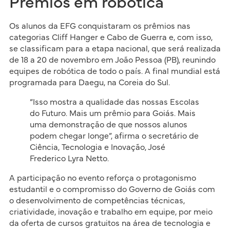
Prêmios em robótica
Os alunos da EFG conquistaram os prêmios nas
categorias Cliff Hanger e Cabo de Guerra e, com isso,
se classificam para a etapa nacional, que será realizada
de 18 a 20 de novembro em João Pessoa (PB), reunindo
equipes de robótica de todo o país. A final mundial está
programada para Daegu, na Coreia do Sul.
“Isso mostra a qualidade das nossas Escolas
do Futuro. Mais um prêmio para Goiás. Mais
uma demonstração de que nossos alunos
podem chegar longe”, afirma o secretário de
Ciência, Tecnologia e Inovação, José
Frederico Lyra Netto.
A participação no evento reforça o protagonismo
estudantil e o compromisso do Governo de Goiás com
o desenvolvimento de competências técnicas,
criatividade, inovação e trabalho em equipe, por meio
da oferta de cursos gratuitos na área de tecnologia e