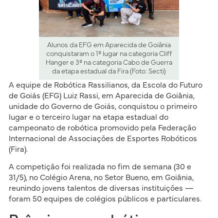
Alunos da EFG em Aparecida de Goiânia
conquistaram o 1º lugar na categoria Cliff
Hanger e 3º na categoria Cabo de Guerra
da etapa estadual da Fira (Foto: Secti)
A equipe de Robótica Rassilianos, da Escola do Futuro
de Goiás (EFG) Luiz Rassi, em Aparecida de Goiânia,
unidade do Governo de Goiás, conquistou o primeiro
lugar e o terceiro lugar na etapa estadual do
campeonato de robótica promovido pela Federação
Internacional de Associações de Esportes Robóticos
(Fira).
A competição foi realizada no fim de semana (30 e
31/5), no Colégio Arena, no Setor Bueno, em Goiânia,
reunindo jovens talentos de diversas instituições —
foram 50 equipes de colégios públicos e particulares.