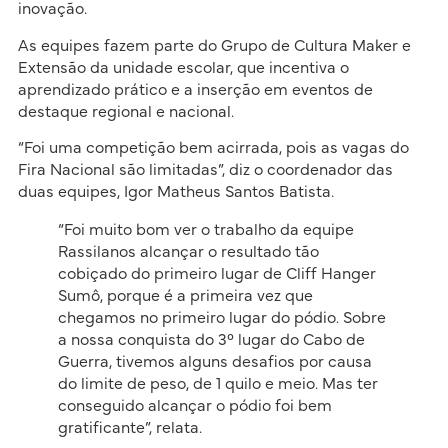
inovação.
As equipes fazem parte do Grupo de Cultura Maker e
Extensão da unidade escolar, que incentiva o
aprendizado prático e a inserção em eventos de
destaque regional e nacional.
“Foi uma competição bem acirrada, pois as vagas do
Fira Nacional são limitadas”, diz o coordenador das
duas equipes, Igor Matheus Santos Batista.
“Foi muito bom ver o trabalho da equipe
Rassilanos alcançar o resultado tão
cobiçado do primeiro lugar de Cliff Hanger
Sumô, porque é a primeira vez que
chegamos no primeiro lugar do pódio. Sobre
a nossa conquista do 3° lugar do Cabo de
Guerra, tivemos alguns desafios por causa
do limite de peso, de 1 quilo e meio. Mas ter
conseguido alcançar o pódio foi bem
gratificante”, relata.