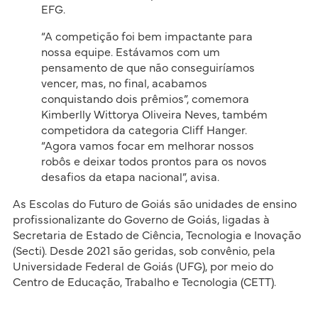
EFG.
“A competição foi bem impactante para
nossa equipe. Estávamos com um
pensamento de que não conseguiríamos
vencer, mas, no final, acabamos
conquistando dois prêmios”, comemora
Kimberlly Wittorya Oliveira Neves, também
competidora da categoria Cliff Hanger.
“Agora vamos focar em melhorar nossos
robôs e deixar todos prontos para os novos
desafios da etapa nacional”, avisa.
As Escolas do Futuro de Goiás são unidades de ensino
profissionalizante do Governo de Goiás, ligadas à
Secretaria de Estado de Ciência, Tecnologia e Inovação
(Secti). Desde 2021 são geridas, sob convênio, pela
Universidade Federal de Goiás (UFG), por meio do
Centro de Educação, Trabalho e Tecnologia (CETT).