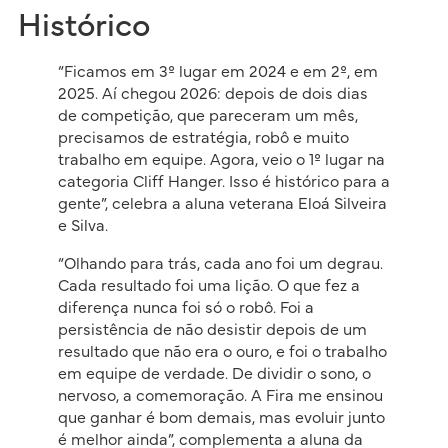
Histórico
“Ficamos em 3º lugar em 2024 e em 2º, em
2025. Aí chegou 2026: depois de dois dias
de competição, que pareceram um mês,
precisamos de estratégia, robô e muito
trabalho em equipe. Agora, veio o 1º lugar na
categoria Cliff Hanger. Isso é histórico para a
gente”, celebra a aluna veterana Eloá Silveira
e Silva.
“Olhando para trás, cada ano foi um degrau.
Cada resultado foi uma lição. O que fez a
diferença nunca foi só o robô. Foi a
persistência de não desistir depois de um
resultado que não era o ouro, e foi o trabalho
em equipe de verdade. De dividir o sono, o
nervoso, a comemoração. A Fira me ensinou
que ganhar é bom demais, mas evoluir junto
é melhor ainda”, complementa a aluna da