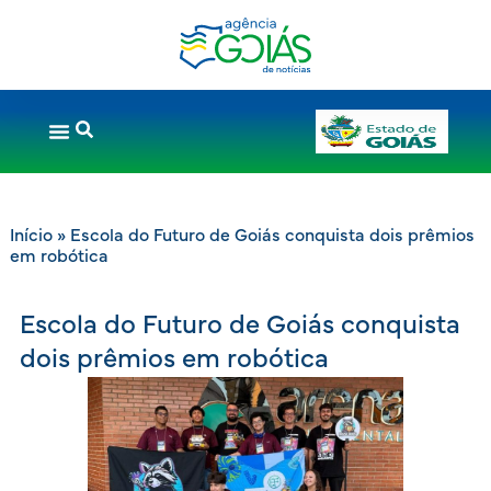
Início
»
Escola do Futuro de Goiás conquista dois prêmios
em robótica
Escola do Futuro de Goiás conquista
dois prêmios em robótica