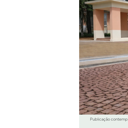
Publicação contempla