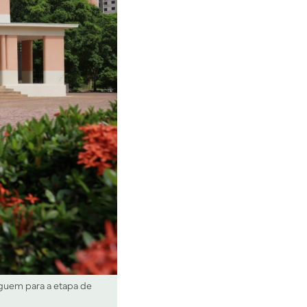
eguem para a etapa de