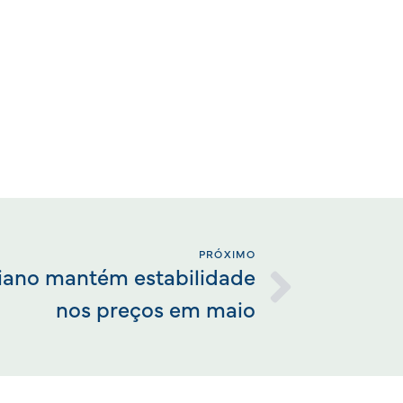
PRÓXIMO
oiano mantém estabilidade
nos preços em maio