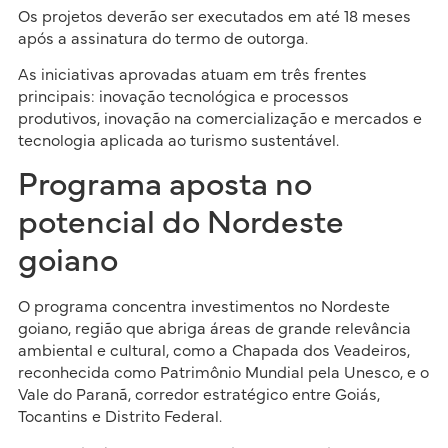
Os projetos deverão ser executados em até 18 meses
após a assinatura do termo de outorga.
As iniciativas aprovadas atuam em três frentes
principais: inovação tecnológica e processos
produtivos, inovação na comercialização e mercados e
tecnologia aplicada ao turismo sustentável.
Programa aposta no
potencial do Nordeste
goiano
O programa concentra investimentos no Nordeste
goiano, região que abriga áreas de grande relevância
ambiental e cultural, como a Chapada dos Veadeiros,
reconhecida como Patrimônio Mundial pela Unesco, e o
Vale do Paranã, corredor estratégico entre Goiás,
Tocantins e Distrito Federal.