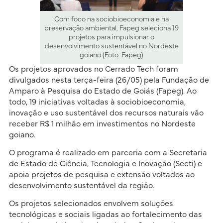
Com foco na sociobioeconomia e na
preservação ambiental, Fapeg seleciona 19
projetos para impulsionar o
desenvolvimento sustentável no Nordeste
goiano (Foto: Fapeg)
Os projetos aprovados no Cerrado Tech foram
divulgados nesta terça-feira (26/05) pela Fundação de
Amparo à Pesquisa do Estado de Goiás (Fapeg). Ao
todo, 19 iniciativas voltadas à sociobioeconomia,
inovação e uso sustentável dos recursos naturais vão
receber R$ 1 milhão em investimentos no Nordeste
goiano.
O programa é realizado em parceria com a Secretaria
de Estado de Ciência, Tecnologia e Inovação (Secti) e
apoia projetos de pesquisa e extensão voltados ao
desenvolvimento sustentável da região.
Os projetos selecionados envolvem soluções
tecnológicas e sociais ligadas ao fortalecimento das