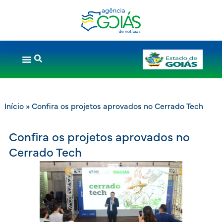
Início
»
Confira os projetos aprovados no Cerrado Tech
Confira os projetos aprovados no
Cerrado Tech