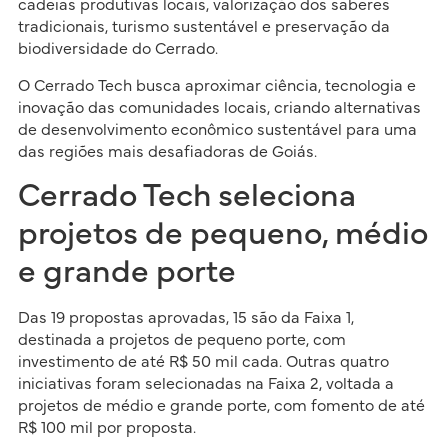
cadeias produtivas locais, valorização dos saberes
tradicionais, turismo sustentável e preservação da
biodiversidade do Cerrado.
O Cerrado Tech busca aproximar ciência, tecnologia e
inovação das comunidades locais, criando alternativas
de desenvolvimento econômico sustentável para uma
das regiões mais desafiadoras de Goiás.
Cerrado Tech seleciona
projetos de pequeno, médio
e grande porte
Das 19 propostas aprovadas, 15 são da Faixa 1,
destinada a projetos de pequeno porte, com
investimento de até R$ 50 mil cada. Outras quatro
iniciativas foram selecionadas na Faixa 2, voltada a
projetos de médio e grande porte, com fomento de até
R$ 100 mil por proposta.