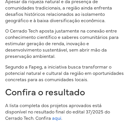
Apesar da riqueza natural e da presença de
comunidades tradicionais, a região ainda enfrenta
desafios históricos relacionados ao isolamento
geográfico e à baixa diversificação econômica.
O Cerrado Tech aposta justamente na conexão entre
conhecimento científico e saberes comunitários para
estimular geração de renda, inovação e
desenvolvimento sustentável, sem abrir mão da
preservação ambiental.
Segundo a Fapeg, a iniciativa busca transformar o
potencial natural e cultural da região em oportunidades
concretas para as comunidades locais.
Confira o resultado
A lista completa dos projetos aprovados está
disponível no resultado final do edital 37/2025 do
Cerrado Tech. Confira
aqui
.