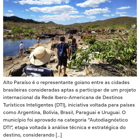
Alto Paraíso é o representante goiano entre as cidades
brasileiras consideradas aptas a participar de um projeto
internacional da Rede Ibero-Americana de Destinos
Turísticos Inteligentes (DTI), iniciativa voltada para países
como Argentina, Bolívia, Brasil, Paraguai e Uruguai. O
município foi aprovado na categoria “Autodiagnóstico
DTI”, etapa voltada à análise técnica e estratégica do
destino, considerando […]