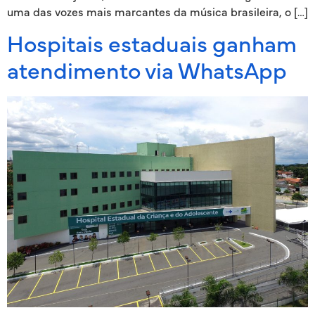
uma das vozes mais marcantes da música brasileira, o […]
Hospitais estaduais ganham
atendimento via WhatsApp