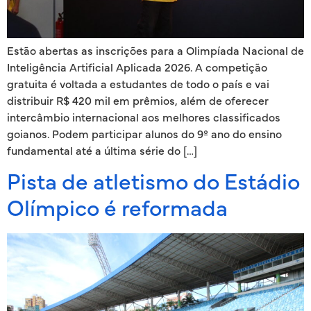
Estão abertas as inscrições para a Olimpíada Nacional de
Inteligência Artificial Aplicada 2026. A competição
gratuita é voltada a estudantes de todo o país e vai
distribuir R$ 420 mil em prêmios, além de oferecer
intercâmbio internacional aos melhores classificados
goianos. Podem participar alunos do 9º ano do ensino
fundamental até a última série do […]
Pista de atletismo do Estádio
Olímpico é reformada