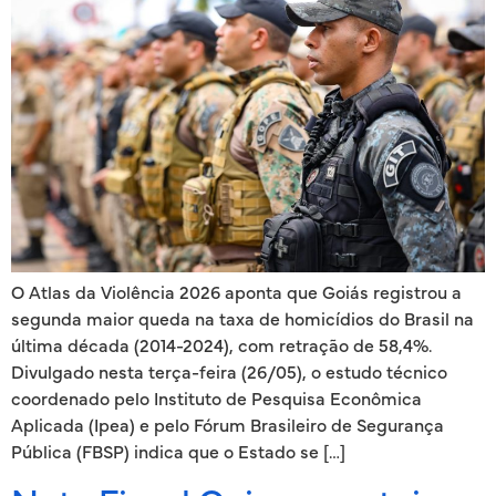
O Atlas da Violência 2026 aponta que Goiás registrou a
segunda maior queda na taxa de homicídios do Brasil na
última década (2014-2024), com retração de 58,4%.
Divulgado nesta terça-feira (26/05), o estudo técnico
coordenado pelo Instituto de Pesquisa Econômica
Aplicada (Ipea) e pelo Fórum Brasileiro de Segurança
Pública (FBSP) indica que o Estado se […]