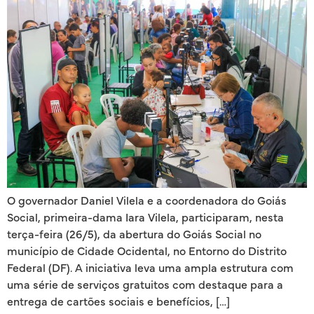
O governador Daniel Vilela e a coordenadora do Goiás
Social, primeira-dama Iara Vilela, participaram, nesta
terça-feira (26/5), da abertura do Goiás Social no
município de Cidade Ocidental, no Entorno do Distrito
Federal (DF). A iniciativa leva uma ampla estrutura com
uma série de serviços gratuitos com destaque para a
entrega de cartões sociais e benefícios, […]