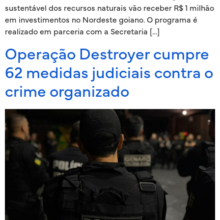
sustentável dos recursos naturais vão receber R$ 1 milhão
em investimentos no Nordeste goiano. O programa é
realizado em parceria com a Secretaria […]
Operação Destroyer cumpre
62 medidas judiciais contra o
crime organizado