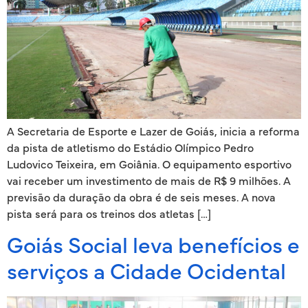
A Secretaria de Esporte e Lazer de Goiás, inicia a reforma
da pista de atletismo do Estádio Olímpico Pedro
Ludovico Teixeira, em Goiânia. O equipamento esportivo
vai receber um investimento de mais de R$ 9 milhões. A
previsão da duração da obra é de seis meses. A nova
pista será para os treinos dos atletas […]
Goiás Social leva benefícios e
serviços a Cidade Ocidental