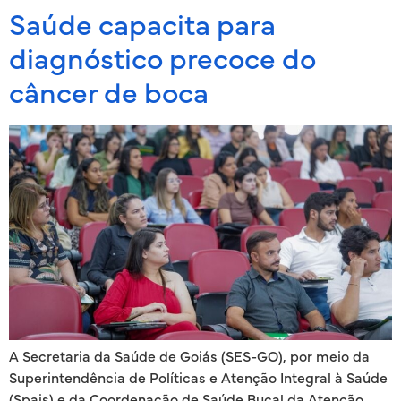
Saúde capacita para
diagnóstico precoce do
câncer de boca
A Secretaria da Saúde de Goiás (SES-GO), por meio da
Superintendência de Políticas e Atenção Integral à Saúde
(Spais) e da Coordenação de Saúde Bucal da Atenção