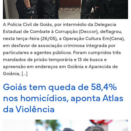
A Polícia Civil de Goiás, por intermédio da Delegacia
Estadual de Combate à Corrupção (Deccor), deflagrou,
nesta terça-feira (26/05), a Operação Cultura Em(Cena),
em desfavor de associação criminosa integrada por
particulares e agentes públicos. Foram cumpridos três
mandados de prisão temporária e 13 de busca e
apreensão em endereços em Goiânia e Aparecida de
Goiânia, […]
Goiás tem queda de 58,4%
nos homicídios, aponta Atlas
da Violência