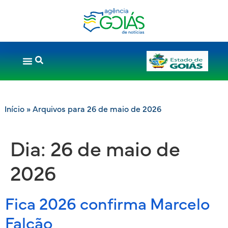
Início
»
Arquivos para 26 de maio de 2026
Dia:
26 de maio de
2026
Fica 2026 confirma Marcelo
Falcão