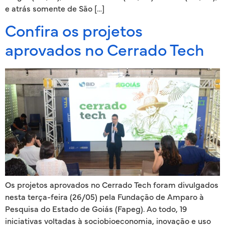
e atrás somente de São […]
Confira os projetos
aprovados no Cerrado Tech
Os projetos aprovados no Cerrado Tech foram divulgados
nesta terça-feira (26/05) pela Fundação de Amparo à
Pesquisa do Estado de Goiás (Fapeg). Ao todo, 19
iniciativas voltadas à sociobioeconomia, inovação e uso