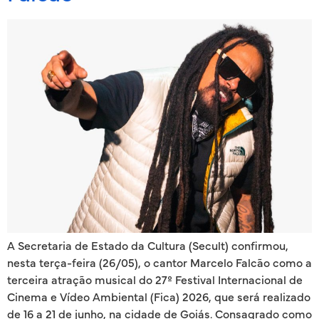
A Secretaria de Estado da Cultura (Secult) confirmou,
nesta terça-feira (26/05), o cantor Marcelo Falcão como a
terceira atração musical do 27º Festival Internacional de
Cinema e Vídeo Ambiental (Fica) 2026, que será realizado
de 16 a 21 de junho, na cidade de Goiás. Consagrado como