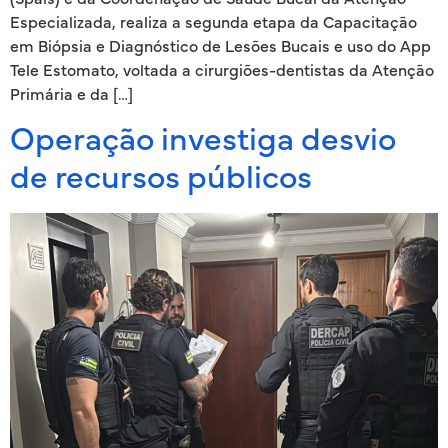
Especializada, realiza a segunda etapa da Capacitação
em Biópsia e Diagnóstico de Lesões Bucais e uso do App
Tele Estomato, voltada a cirurgiões-dentistas da Atenção
Primária e da […]
Operação investiga desvio
de recursos públicos