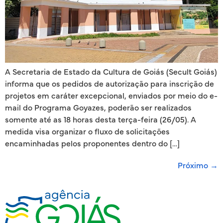
A Secretaria de Estado da Cultura de Goiás (Secult Goiás)
informa que os pedidos de autorização para inscrição de
projetos em caráter excepcional, enviados por meio do e-
mail do Programa Goyazes, poderão ser realizados
somente até as 18 horas desta terça-feira (26/05). A
medida visa organizar o fluxo de solicitações
encaminhadas pelos proponentes dentro do […]
Próximo
→