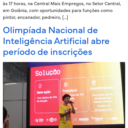
às 17 horas, na Central Mais Empregos, no Setor Central,
em Goiânia, com oportunidades para funções como
pintor, encanador, pedreiro, […]
Olimpíada Nacional de
Inteligência Artificial abre
período de inscrições