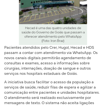
Hecad é uma das quatro unidades de
saúde do Governo de Goiás que passam a
oferecer atendimento pelo WhatsApp
(Foto: Iron Braz)
Pacientes atendidos pelo Crer, Hugol, Hecad e HDS
passam a contar com atendimento via WhatsApp. Os
novos canais digitais permitirão agendamento de
consultas e exames, acesso a informações sobre
cirurgias, internações, doação de sangue e outros
serviços nos hospitais estaduais de Goiás.
A iniciativa busca facilitar o acesso da população a
serviços de saúde, reduzir filas de espera e agilizar a
comunicação entre pacientes e unidades hospitalares.
O atendimento será realizado exclusivamente por
mensagens de texto. O sistema não aceita ligações