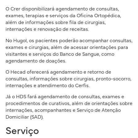
O Crer disponibilizará agendamento de consultas,
exames, terapias e serviços da Oficina Ortopédica,
além de informações sobre fila de cirurgias,
internações e renovação de receitas.
No Hugol, os pacientes poderão acompanhar consultas,
exames e cirurgias, além de acessar orientações para
visitantes e serviços do Banco de Sangue, como
agendamento de doações.
O Hecad oferecerá agendamento e retorno de
consultas, informações sobre cirurgias, pronto-socorro,
internações e atendimento do Cerfis.
Já o HDS fará agendamento de consultas, exames e
procedimentos de curativos, além de orientações sobre
internações, acompanhantes e Serviço de Atenção
Domiciliar (SAD).
Serviço