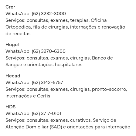
Crer
WhatsApp: (62) 3232-3000
Serviços: consultas, exames, terapias, Oficina
Ortopédica, fila de cirurgias, internações e renovação
de receitas
Hugol
WhatsApp: (62) 3270-6300
Serviços: consultas, exames, cirurgias, Banco de
Sangue e orientações hospitalares
Hecad
WhatsApp: (62) 3142-5757
Serviços: consultas, exames, cirurgias, pronto-socorro,
internações e Cerfis
HDS
WhatsApp: (62) 3717-0101
Serviços: consultas, exames, curativos, Serviço de
Atenção Domiciliar (SAD) e orientações para internação