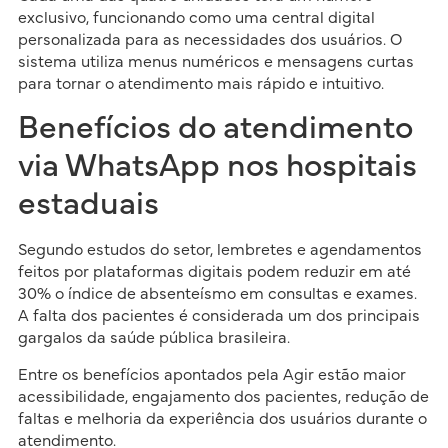
exclusivo, funcionando como uma central digital
personalizada para as necessidades dos usuários. O
sistema utiliza menus numéricos e mensagens curtas
para tornar o atendimento mais rápido e intuitivo.
Benefícios do atendimento
via WhatsApp nos hospitais
estaduais
Segundo estudos do setor, lembretes e agendamentos
feitos por plataformas digitais podem reduzir em até
30% o índice de absenteísmo em consultas e exames.
A falta dos pacientes é considerada um dos principais
gargalos da saúde pública brasileira.
Entre os benefícios apontados pela Agir estão maior
acessibilidade, engajamento dos pacientes, redução de
faltas e melhoria da experiência dos usuários durante o
atendimento.