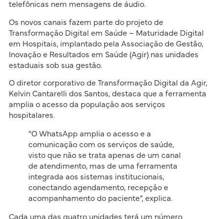
telefônicas nem mensagens de áudio.
Os novos canais fazem parte do projeto de
Transformação Digital em Saúde – Maturidade Digital
em Hospitais, implantado pela Associação de Gestão,
Inovação e Resultados em Saúde (Agir) nas unidades
estaduais sob sua gestão.
O diretor corporativo de Transformação Digital da Agir,
Kelvin Cantarelli dos Santos, destaca que a ferramenta
amplia o acesso da população aos serviços
hospitalares.
“O WhatsApp amplia o acesso e a
comunicação com os serviços de saúde,
visto que não se trata apenas de um canal
de atendimento, mas de uma ferramenta
integrada aos sistemas institucionais,
conectando agendamento, recepção e
acompanhamento do paciente”, explica.
Cada uma das quatro unidades terá um número