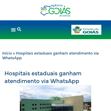
Início
»
Hospitais estaduais ganham atendimento via
WhatsApp
Hospitais estaduais ganham
atendimento via WhatsApp