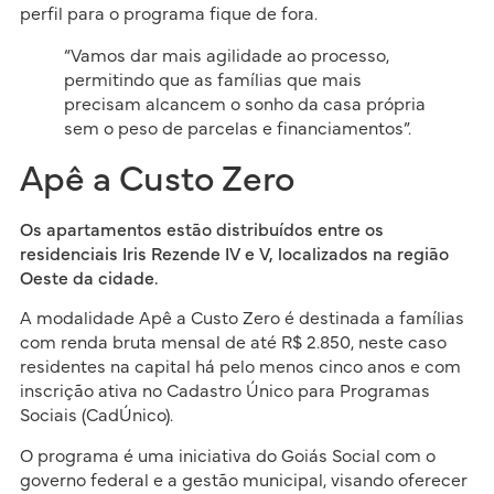
perfil para o programa fique de fora.
“Vamos dar mais agilidade ao processo,
permitindo que as famílias que mais
precisam alcancem o sonho da casa própria
sem o peso de parcelas e financiamentos”.
Apê a Custo Zero
Os apartamentos estão distribuídos entre os
residenciais Iris Rezende IV e V, localizados na região
Oeste da cidade.
A modalidade Apê a Custo Zero é destinada a famílias
com renda bruta mensal de até R$ 2.850, neste caso
residentes na capital há pelo menos cinco anos e com
inscrição ativa no Cadastro Único para Programas
Sociais (CadÚnico).
O programa é uma iniciativa do Goiás Social com o
governo federal e a gestão municipal, visando oferecer