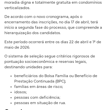
moradia digna e totalmente gratuita em condomínios
verticalizados.
De acordo com o novo cronograma, após o
encerramento das inscrições, no dia 17 de abril, terá
início a segunda fase do processo, que compreende a
hierarquização dos candidatos.
Este período ocorrerá entre os dias 22 de abril e 1º de
maio de 2026.
O sistema de seleção segue critérios rigorosos de
pontuação socioeconômica e reservas legais,
destinando unidades para:
beneficiários do Bolsa Família ou Benefício de
Prestação Continuada (BPC);
famílias em áreas de risco;
idosos;
pessoas com deficiência;
pessoas em situação de rua.