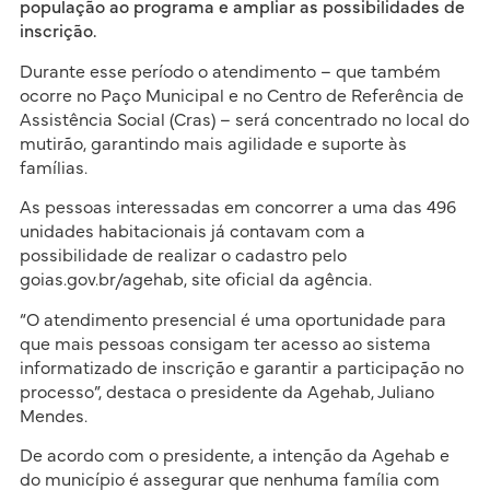
população ao programa e ampliar as possibilidades de
inscrição.
Durante esse período o atendimento – que também
ocorre no Paço Municipal e no Centro de Referência de
Assistência Social (Cras) – será concentrado no local do
mutirão, garantindo mais agilidade e suporte às
famílias.
As pessoas interessadas em concorrer a uma das 496
unidades habitacionais já contavam com a
possibilidade de realizar o cadastro pelo
goias.gov.br/agehab, site oficial da agência.
“O atendimento presencial é uma oportunidade para
que mais pessoas consigam ter acesso ao sistema
informatizado de inscrição e garantir a participação no
processo”, destaca o presidente da Agehab, Juliano
Mendes.
De acordo com o presidente, a intenção da Agehab e
do município é assegurar que nenhuma família com