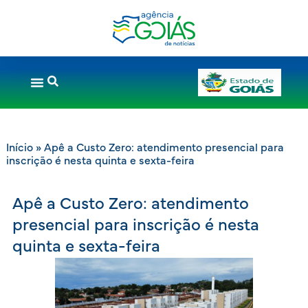
Início
»
Apê a Custo Zero: atendimento presencial para
inscrição é nesta quinta e sexta-feira
Apê a Custo Zero: atendimento
presencial para inscrição é nesta
quinta e sexta-feira