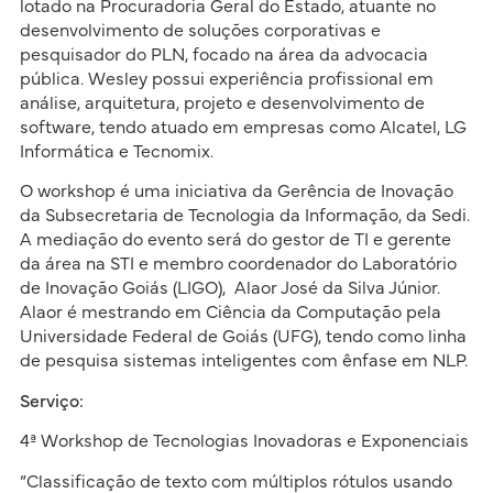
lotado na Procuradoria Geral do Estado, atuante no
desenvolvimento de soluções corporativas e
pesquisador do PLN, focado na área da advocacia
pública. Wesley possui experiência profissional em
análise, arquitetura, projeto e desenvolvimento de
software, tendo atuado em empresas como Alcatel, LG
Informática e Tecnomix.
O workshop é uma iniciativa da Gerência de Inovação
da Subsecretaria de Tecnologia da Informação, da Sedi.
A mediação do evento será do gestor de TI e gerente
da área na STI e membro coordenador do Laboratório
de Inovação Goiás (LIGO), Alaor José da Silva Júnior.
Alaor é mestrando em Ciência da Computação pela
Universidade Federal de Goiás (UFG), tendo como linha
de pesquisa sistemas inteligentes com ênfase em NLP.
Serviço:
4ª Workshop de Tecnologias Inovadoras e Exponenciais
“Classificação de texto com múltiplos rótulos usando