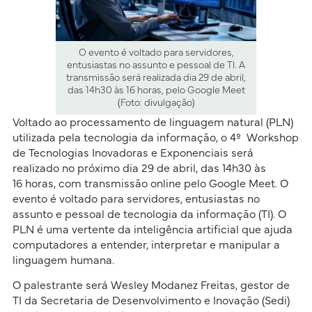
O evento é voltado para servidores,
entusiastas no assunto e pessoal de TI. A
transmissão será realizada dia 29 de abril,
das 14h30 às 16 horas, pelo Google Meet
(Foto: divulgação)
Voltado ao processamento de linguagem natural (PLN)
utilizada pela tecnologia da informação, o 4º Workshop
de Tecnologias Inovadoras e Exponenciais será
realizado no próximo dia 29 de abril, das 14h30 às
16 horas, com transmissão online pelo Google Meet. O
evento é voltado para servidores, entusiastas no
assunto e pessoal de tecnologia da informação (TI). O
PLN é uma vertente da inteligência artificial que ajuda
computadores a entender, interpretar e manipular a
linguagem humana.
O palestrante será Wesley Modanez Freitas, gestor de
TI da Secretaria de Desenvolvimento e Inovação (Sedi)