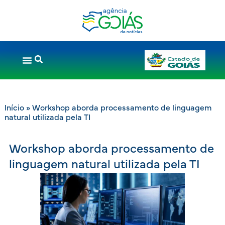
Início
»
Workshop aborda processamento de linguagem
natural utilizada pela TI
Workshop aborda processamento de
linguagem natural utilizada pela TI