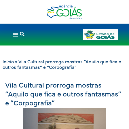
Início
»
Vila Cultural prorroga mostras “Aquilo que fica e
outros fantasmas” e “Corpografia”
Vila Cultural prorroga mostras
“Aquilo que fica e outros fantasmas”
e “Corpografia”