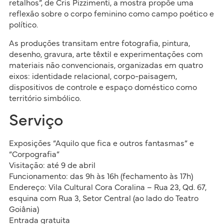
retalhos”, de Cris Pizzimenti, a mostra propõe uma
reflexão sobre o corpo feminino como campo poético e
político.
As produções transitam entre fotografia, pintura,
desenho, gravura, arte têxtil e experimentações com
materiais não convencionais, organizadas em quatro
eixos: identidade relacional, corpo-paisagem,
dispositivos de controle e espaço doméstico como
território simbólico.
Serviço
Exposições “Aquilo que fica e outros fantasmas” e
“Corpografia”
Visitação: até 9 de abril
Funcionamento: das 9h às 16h (fechamento às 17h)
Endereço: Vila Cultural Cora Coralina – Rua 23, Qd. 67,
esquina com Rua 3, Setor Central (ao lado do Teatro
Goiânia)
Entrada gratuita