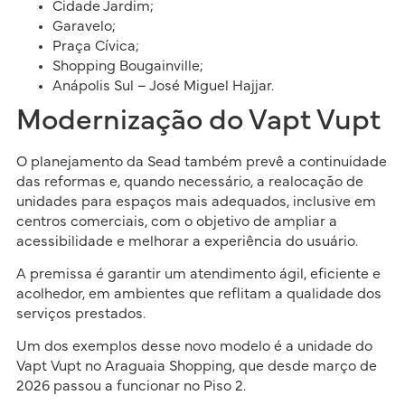
Cidade Jardim;
Garavelo;
Praça Cívica;
Shopping Bougainville;
Anápolis Sul – José Miguel Hajjar.
Modernização do Vapt Vupt
O planejamento da Sead também prevê a continuidade
das reformas e, quando necessário, a realocação de
unidades para espaços mais adequados, inclusive em
centros comerciais, com o objetivo de ampliar a
acessibilidade e melhorar a experiência do usuário.
A premissa é garantir um atendimento ágil, eficiente e
acolhedor, em ambientes que reflitam a qualidade dos
serviços prestados.
Um dos exemplos desse novo modelo é a unidade do
Vapt Vupt no Araguaia Shopping, que desde março de
2026 passou a funcionar no Piso 2.