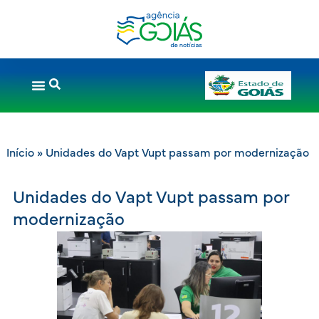
Início
»
Unidades do Vapt Vupt passam por modernização
Unidades do Vapt Vupt passam por
modernização