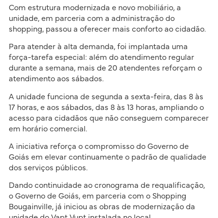
Com estrutura modernizada e novo mobiliário, a
unidade, em parceria com a administração do
shopping, passou a oferecer mais conforto ao cidadão.
Para atender à alta demanda, foi implantada uma
força-tarefa especial: além do atendimento regular
durante a semana, mais de 20 atendentes reforçam o
atendimento aos sábados.
A unidade funciona de segunda a sexta-feira, das 8 às
17 horas, e aos sábados, das 8 às 13 horas, ampliando o
acesso para cidadãos que não conseguem comparecer
em horário comercial.
A iniciativa reforça o compromisso do Governo de
Goiás em elevar continuamente o padrão de qualidade
dos serviços públicos.
Dando continuidade ao cronograma de requalificação,
o Governo de Goiás, em parceria com o Shopping
Bougainville, já iniciou as obras de modernização da
unidade do Vapt Vupt instalada no local.