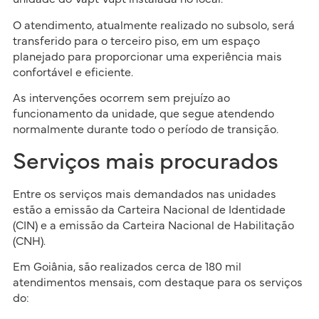
O atendimento, atualmente realizado no subsolo, será
transferido para o terceiro piso, em um espaço
planejado para proporcionar uma experiência mais
confortável e eficiente.
As intervenções ocorrem sem prejuízo ao
funcionamento da unidade, que segue atendendo
normalmente durante todo o período de transição.
Serviços mais procurados
Entre os serviços mais demandados nas unidades
estão a emissão da Carteira Nacional de Identidade
(CIN) e a emissão da Carteira Nacional de Habilitação
(CNH).
Em Goiânia, são realizados cerca de 180 mil
atendimentos mensais, com destaque para os serviços
do: