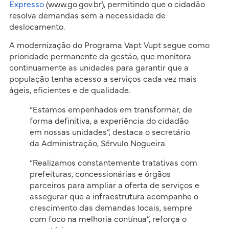
Expresso
(www.go.gov.br), permitindo que o cidadão
resolva demandas sem a necessidade de
deslocamento.
A modernização do Programa Vapt Vupt segue como
prioridade permanente da gestão, que monitora
continuamente as unidades para garantir que a
população tenha acesso a serviços cada vez mais
ágeis, eficientes e de qualidade.
“Estamos empenhados em transformar, de
forma definitiva, a experiência do cidadão
em nossas unidades”, destaca o secretário
da Administração, Sérvulo Nogueira.
“Realizamos constantemente tratativas com
prefeituras, concessionárias e órgãos
parceiros para ampliar a oferta de serviços e
assegurar que a infraestrutura acompanhe o
crescimento das demandas locais, sempre
com foco na melhoria contínua”, reforça o