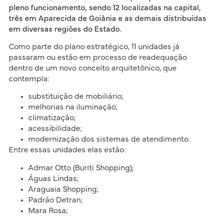
pleno funcionamento, sendo 12 localizadas na capital,
três em Aparecida de Goiânia e as demais distribuídas
em diversas regiões do Estado.
Como parte do plano estratégico, 11 unidades já
passaram ou estão em processo de readequação
dentro de um novo conceito arquitetônico, que
contempla:
substituição de mobiliário;
melhorias na iluminação;
climatização;
acessibilidade;
modernização dos sistemas de atendimento.
Entre essas unidades elas estão:
Admar Otto (Buriti Shopping);
Águas Lindas;
Araguaia Shopping;
Padrão Detran;
Mara Rosa;