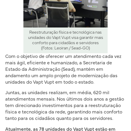
Reestruturação física e tecnológica nas
unidades do Vapt Vupt visa garantir mais
conforto para cidadãos e servidores
(Fotos: Leoiran / Sead-GO)
Com o objetivo de oferecer um atendimento cada vez
mais ágil, eficiente e humanizado, a Secretaria de
Estado da Administração (Sead), mantém em
andamento um amplo projeto de modernização das
unidades do Vapt Vupt em todo o estado.
Juntas, as unidades realizam, em média, 620 mil
atendimentos mensais. Nos últimos dois anos a gestão
tem direcionado investimentos para a reestruturação
física e tecnológica da rede, garantindo mais conforto
tanto para os cidadãos quanto para os servidores.
Atualmente, as 78 unidades do Vapt Vupt estão em