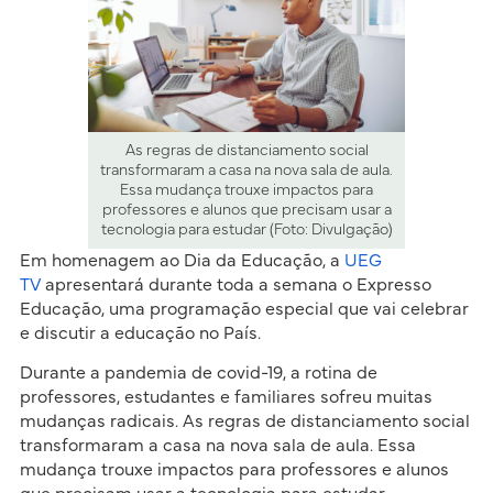
As regras de distanciamento social
transformaram a casa na nova sala de aula.
Essa mudança trouxe impactos para
professores e alunos que precisam usar a
tecnologia para estudar (Foto: Divulgação)
Em homenagem ao Dia da Educação, a
UEG
TV
apresentará durante toda a semana o Expresso
Educação, uma programação especial que vai celebrar
e discutir a educação no País.
Durante a pandemia de covid-19, a rotina de
professores, estudantes e familiares sofreu muitas
mudanças radicais. As regras de distanciamento social
transformaram a casa na nova sala de aula. Essa
mudança trouxe impactos para professores e alunos