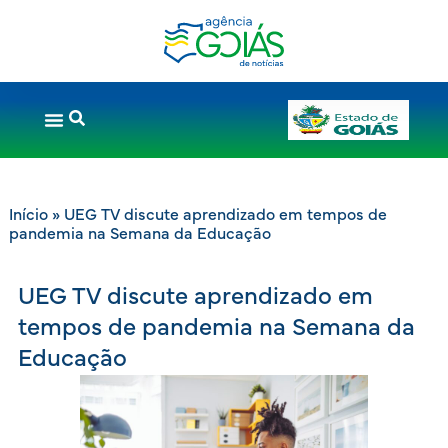
Início
»
UEG TV discute aprendizado em tempos de
pandemia na Semana da Educação
UEG TV discute aprendizado em
tempos de pandemia na Semana da
Educação