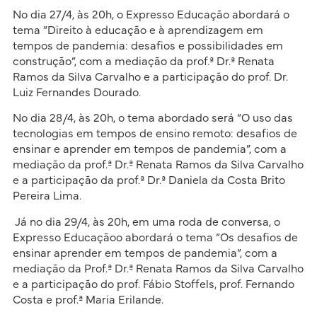
No dia 27/4, às 20h, o Expresso Educação abordará o
tema “Direito à educação e à aprendizagem em
tempos de pandemia: desafios e possibilidades em
construção”, com a mediação da prof.ª Dr.ª Renata
Ramos da Silva Carvalho e a participação do prof. Dr.
Luiz Fernandes Dourado.
No dia 28/4, às 20h, o tema abordado será “O uso das
tecnologias em tempos de ensino remoto: desafios de
ensinar e aprender em tempos de pandemia”, com a
mediação da prof.ª Dr.ª Renata Ramos da Silva Carvalho
e a participação da prof.ª Dr.ª Daniela da Costa Brito
Pereira Lima.
Já no dia 29/4, às 20h, em uma roda de conversa, o
Expresso Educaçãoo abordará o tema “Os desafios de
ensinar aprender em tempos de pandemia”, com a
mediação da Prof.ª Dr.ª Renata Ramos da Silva Carvalho
e a participação do prof. Fábio Stoffels, prof. Fernando
Costa e prof.ª Maria Erilande.