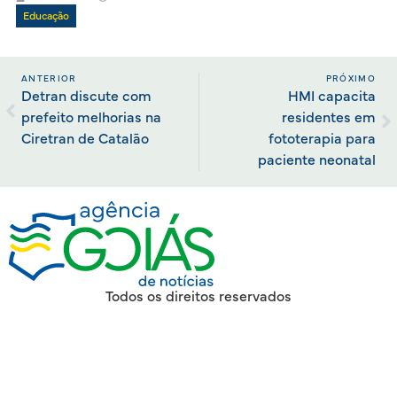
Educação
ANTERIOR
PRÓXIMO
Detran discute com
HMI capacita
prefeito melhorias na
residentes em
Ciretran de Catalão
fototerapia para
paciente neonatal
Todos os direitos reservados