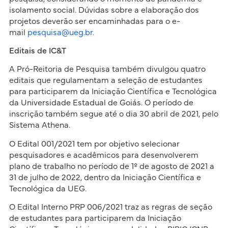
isolamento social. Dúvidas sobre a elaboração dos
projetos deverão ser encaminhadas para o e-
mail
pesquisa@ueg.br
.
Editais de IC&T
A Pró-Reitoria de Pesquisa também divulgou quatro
editais que regulamentam a seleção de estudantes
para participarem da Iniciação Científica e Tecnológica
da Universidade Estadual de Goiás. O período de
inscrição também segue até o dia 30 abril de 2021, pelo
Sistema Athena.
O Edital 001/2021 tem por objetivo selecionar
pesquisadores e acadêmicos para desenvolverem
plano de trabalho no período de 1º de agosto de 2021 a
31 de julho de 2022, dentro da Iniciação Científica e
Tecnológica da UEG.
O Edital Interno PRP 006/2021 traz as regras de seção
de estudantes para participarem da Iniciação