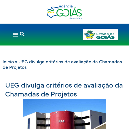
Início
»
UEG divulga critérios de avaliação da Chamadas
de Projetos
UEG divulga critérios de avaliação da
Chamadas de Projetos