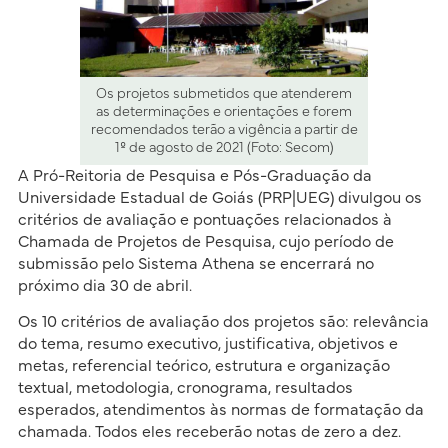
Os projetos submetidos que atenderem
as determinações e orientações e forem
recomendados terão a vigência a partir de
1º de agosto de 2021 (Foto: Secom)
A Pró-Reitoria de Pesquisa e Pós-Graduação da
Universidade Estadual de Goiás (PRP|UEG) divulgou os
critérios de avaliação e pontuações relacionados à
Chamada de Projetos de Pesquisa, cujo período de
submissão pelo Sistema Athena se encerrará no
próximo dia 30 de abril.
Os 10 critérios de avaliação dos projetos são: relevância
do tema, resumo executivo, justificativa, objetivos e
metas, referencial teórico, estrutura e organização
textual, metodologia, cronograma, resultados
esperados, atendimentos às normas de formatação da
chamada. Todos eles receberão notas de zero a dez.