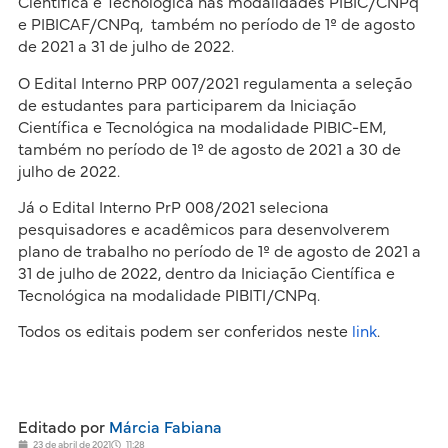
Científica e Tecnológica nas modalidades PIBIC/CNPq
e PIBICAF/CNPq, também no período de 1º de agosto
de 2021 a 31 de julho de 2022.
O Edital Interno PRP 007/2021 regulamenta a seleção
de estudantes para participarem da Iniciação
Científica e Tecnológica na modalidade PIBIC-EM,
também no período de 1º de agosto de 2021 a 30 de
julho de 2022.
Já o Edital Interno PrP 008/2021 seleciona
pesquisadores e acadêmicos para desenvolverem
plano de trabalho no período de 1º de agosto de 2021 a
31 de julho de 2022, dentro da Iniciação Científica e
Tecnológica na modalidade PIBITI/CNPq.
Todos os editais podem ser conferidos neste
link
.
Editado por
Márcia Fabiana
23 de abril de 2021
11:28