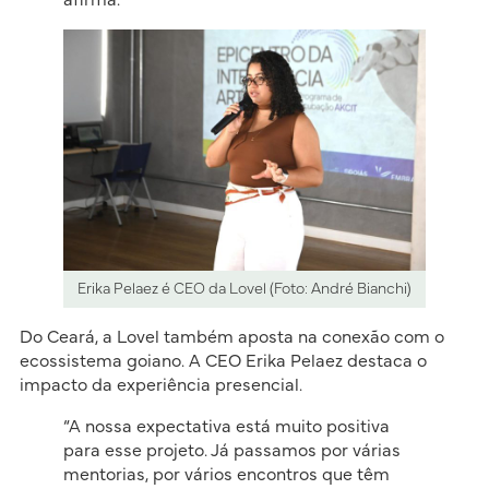
Erika Pelaez é CEO da Lovel (Foto: André Bianchi)
Do Ceará, a Lovel também aposta na conexão com o
ecossistema goiano. A CEO Erika Pelaez destaca o
impacto da experiência presencial.
“A nossa expectativa está muito positiva
para esse projeto. Já passamos por várias
mentorias, por vários encontros que têm