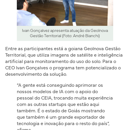
Ivan Gonçalvez apresenta atuação da GeoInova
Gestão Territorial (Foto: André Bianchi)
Entre as participantes está a goiana GeoInova Gestão
Territorial, que utiliza imagens de satélite e inteligência
artificial para monitoramento do uso do solo. Para o
CEO Ivan Gonçalves o programa tem potencializado o
desenvolvimento da solução.
“A gente está conseguindo aprimorar os
nossos modelos de IA com o apoio do
pessoal do CEIA, trocando muita experiência
com as outras startups que estão aqui
também. É o estado de Goiás mostrando
que também é um grande exportador de
tecnologia e inovação para o resto do país”,
afirma.