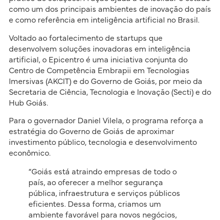
como um dos principais ambientes de inovação do país
e como referência em inteligência artificial no Brasil.
Voltado ao fortalecimento de startups que
desenvolvem soluções inovadoras em inteligência
artificial, o Epicentro é uma iniciativa conjunta do
Centro de Competência Embrapii em Tecnologias
Imersivas (AKCIT) e do Governo de Goiás, por meio da
Secretaria de Ciência, Tecnologia e Inovação (Secti) e do
Hub Goiás.
Para o governador Daniel Vilela, o programa reforça a
estratégia do Governo de Goiás de aproximar
investimento público, tecnologia e desenvolvimento
econômico.
“Goiás está atraindo empresas de todo o
país, ao oferecer a melhor segurança
pública, infraestrutura e serviços públicos
eficientes. Dessa forma, criamos um
ambiente favorável para novos negócios,