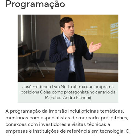
Programação
José Frederico Lyra Netto afirma que programa
posiciona Goiás como protagonista no cenário da
IA (Fotos: André Bianchi)
A programação da imersão inclui oficinas temáticas,
mentorias com especialistas de mercado, pré-pitches,
conexões com investidores e visitas técnicas a
empresas e instituições de referência em tecnologia. O