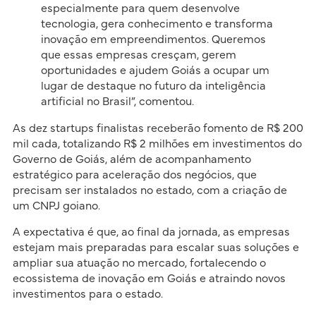
especialmente para quem desenvolve
tecnologia, gera conhecimento e transforma
inovação em empreendimentos. Queremos
que essas empresas cresçam, gerem
oportunidades e ajudem Goiás a ocupar um
lugar de destaque no futuro da inteligência
artificial no Brasil”, comentou.
As dez startups finalistas receberão fomento de R$ 200
mil cada, totalizando R$ 2 milhões em investimentos do
Governo de Goiás, além de acompanhamento
estratégico para aceleração dos negócios, que
precisam ser instalados no estado, com a criação de
um CNPJ goiano.
A expectativa é que, ao final da jornada, as empresas
estejam mais preparadas para escalar suas soluções e
ampliar sua atuação no mercado, fortalecendo o
ecossistema de inovação em Goiás e atraindo novos
investimentos para o estado.