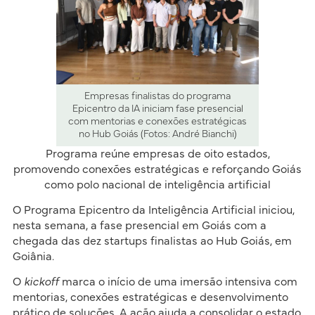
Empresas finalistas do programa
Epicentro da IA iniciam fase presencial
com mentorias e conexões estratégicas
no Hub Goiás (Fotos: André Bianchi)
Programa reúne empresas de oito estados,
promovendo conexões estratégicas e reforçando Goiás
como polo nacional de inteligência artificial
O Programa Epicentro da Inteligência Artificial iniciou,
nesta semana, a fase presencial em Goiás com a
chegada das dez startups finalistas ao Hub Goiás, em
Goiânia.
O
kickoff
marca o início de uma imersão intensiva com
mentorias, conexões estratégicas e desenvolvimento
prático de soluções. A ação ajuda a consolidar o estado