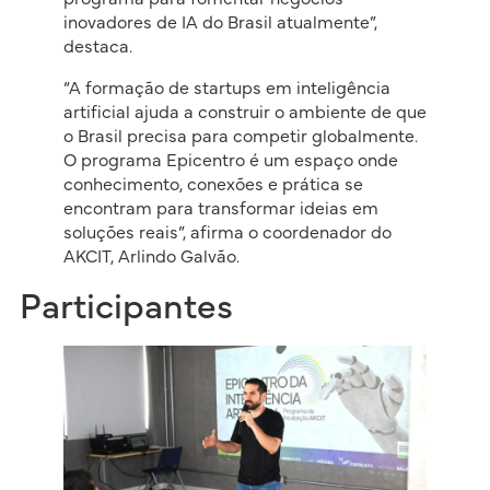
inovadores de IA do Brasil atualmente”,
destaca.
“A formação de startups em inteligência
artificial ajuda a construir o ambiente de que
o Brasil precisa para competir globalmente.
O programa Epicentro é um espaço onde
conhecimento, conexões e prática se
encontram para transformar ideias em
soluções reais”, afirma o coordenador do
AKCIT, Arlindo Galvão.
Participantes