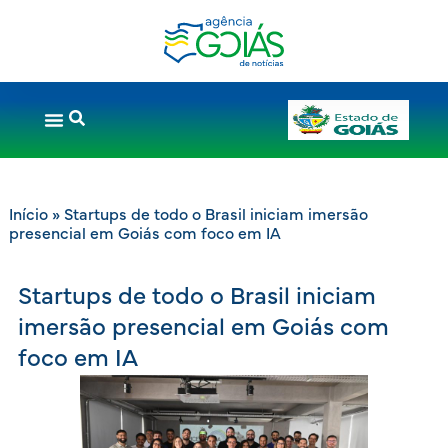
Início
»
Startups de todo o Brasil iniciam imersão
presencial em Goiás com foco em IA
Startups de todo o Brasil iniciam
imersão presencial em Goiás com
foco em IA