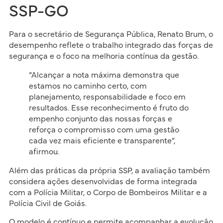
SSP-GO
Para o secretário de Segurança Pública, Renato Brum, o
desempenho reflete o trabalho integrado das forças de
segurança e o foco na melhoria contínua da gestão.
“Alcançar a nota máxima demonstra que
estamos no caminho certo, com
planejamento, responsabilidade e foco em
resultados. Esse reconhecimento é fruto do
empenho conjunto das nossas forças e
reforça o compromisso com uma gestão
cada vez mais eficiente e transparente”,
afirmou.
Além das práticas da própria SSP, a avaliação também
considera ações desenvolvidas de forma integrada
com a Polícia Militar, o Corpo de Bombeiros Militar e a
Polícia Civil de Goiás.
O modelo é contínuo e permite acompanhar a evolução