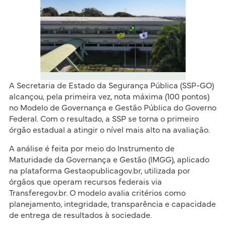
A Secretaria de Estado da Segurança Pública (SSP-GO)
alcançou, pela primeira vez, nota máxima (100 pontos)
no Modelo de Governança e Gestão Pública do Governo
Federal. Com o resultado, a SSP se torna o primeiro
órgão estadual a atingir o nível mais alto na avaliação.
A análise é feita por meio do Instrumento de
Maturidade da Governança e Gestão (IMGG), aplicado
na plataforma Gestaopublicagov.br, utilizada por
órgãos que operam recursos federais via
Transferegov.br. O modelo avalia critérios como
planejamento, integridade, transparência e capacidade
de entrega de resultados à sociedade.