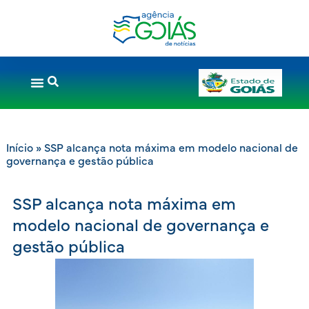
Início
»
SSP alcança nota máxima em modelo nacional de
governança e gestão pública
SSP alcança nota máxima em
modelo nacional de governança e
gestão pública