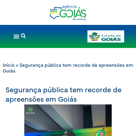
Início
»
Segurança pública tem recorde de apreensões em
Goiás
Segurança pública tem recorde de
apreensões em Goiás