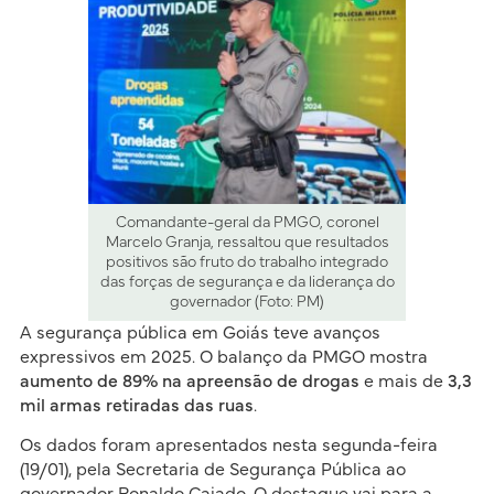
Comandante-geral da PMGO, coronel
Marcelo Granja, ressaltou que resultados
positivos são fruto do trabalho integrado
das forças de segurança e da liderança do
governador (Foto: PM)
A segurança pública em Goiás teve avanços
expressivos em 2025. O balanço da PMGO mostra
aumento de 89% na apreensão de drogas
e mais de
3,3
mil armas retiradas das ruas
.
Os dados foram apresentados nesta segunda-feira
(19/01), pela Secretaria de Segurança Pública ao