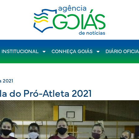
INSTITUCIONAL
CONHEÇA GOIÁS
DIÁRIO OFICI
a 2021
la do Pró-Atleta 2021