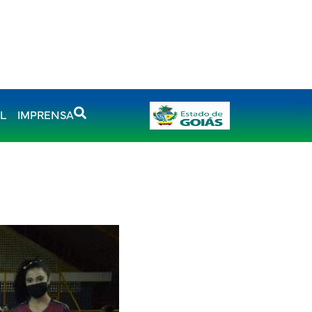
AL
IMPRENSA