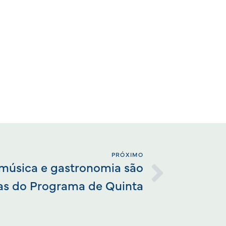
PRÓXIMO
, música e gastronomia são
s do Programa de Quinta