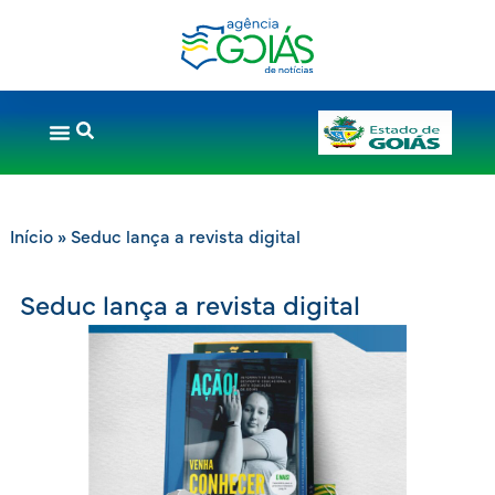
Início
»
Seduc lança a revista digital
Seduc lança a revista digital