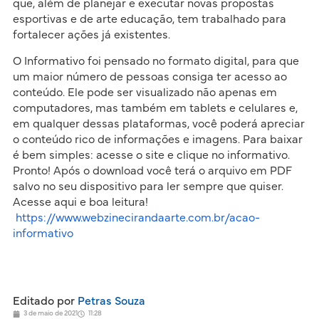
que, além de planejar e executar novas propostas
esportivas e de arte educação, tem trabalhado para
fortalecer ações já existentes.
O Informativo foi pensado no formato digital, para que
um maior número de pessoas consiga ter acesso ao
conteúdo. Ele pode ser visualizado não apenas em
computadores, mas também em tablets e celulares e,
em qualquer dessas plataformas, você poderá apreciar
o conteúdo rico de informações e imagens. Para baixar
é bem simples: acesse o site e clique no informativo.
Pronto! Após o download você terá o arquivo em PDF
salvo no seu dispositivo para ler sempre que quiser.
Acesse aqui e boa leitura!
https://www.webzinecirandaarte.com.br/acao-
informativo
Editado por
Petras Souza
3 de maio de 2021
11:28