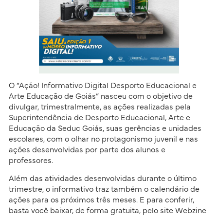
O “Ação! Informativo Digital Desporto Educacional e
Arte Educação de Goiás” nasceu com o objetivo de
divulgar, trimestralmente, as ações realizadas pela
Superintendência de Desporto Educacional, Arte e
Educação da Seduc Goiás, suas gerências e unidades
escolares, com o olhar no protagonismo juvenil e nas
ações desenvolvidas por parte dos alunos e
professores.
Além das atividades desenvolvidas durante o último
trimestre, o informativo traz também o calendário de
ações para os próximos três meses. E para conferir,
basta você baixar, de forma gratuita, pelo site Webzine