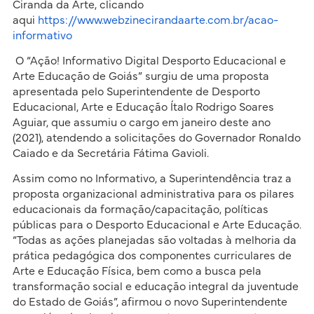
Ciranda da Arte, clicando
aqui
https://www.webzinecirandaarte.com.br/acao-
informativo
O “Ação! Informativo Digital Desporto Educacional e
Arte Educação de Goiás” surgiu de uma proposta
apresentada pelo Superintendente de Desporto
Educacional, Arte e Educação Ítalo Rodrigo Soares
Aguiar, que assumiu o cargo em janeiro deste ano
(2021), atendendo a solicitações do Governador Ronaldo
Caiado e da Secretária Fátima Gavioli.
Assim como no Informativo, a Superintendência traz a
proposta organizacional administrativa para os pilares
educacionais da formação/capacitação, políticas
públicas para o Desporto Educacional e Arte Educação.
“Todas as ações planejadas são voltadas à melhoria da
prática pedagógica dos componentes curriculares de
Arte e Educação Física, bem como a busca pela
transformação social e educação integral da juventude
do Estado de Goiás”, afirmou o novo Superintendente