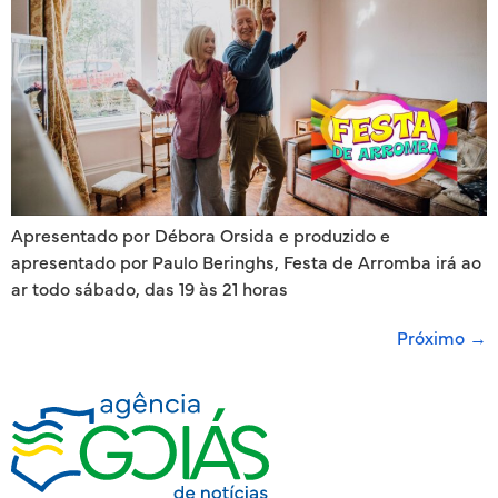
Apresentado por Débora Orsida e produzido e
apresentado por Paulo Beringhs, Festa de Arromba irá ao
ar todo sábado, das 19 às 21 horas
Próximo
→