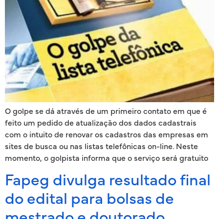
O golpe se dá através de um primeiro contato em que é
feito um pedido de atualização dos dados cadastrais
com o intuito de renovar os cadastros das empresas em
sites de busca ou nas listas telefônicas on-line. Neste
momento, o golpista informa que o serviço será gratuito
Fapeg divulga resultado final
do edital para bolsas de
mestrado e doutorado