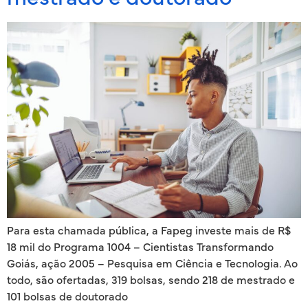
Para esta chamada pública, a Fapeg investe mais de R$
18 mil do Programa 1004 – Cientistas Transformando
Goiás, ação 2005 – Pesquisa em Ciência e Tecnologia. Ao
todo, são ofertadas, 319 bolsas, sendo 218 de mestrado e
101 bolsas de doutorado