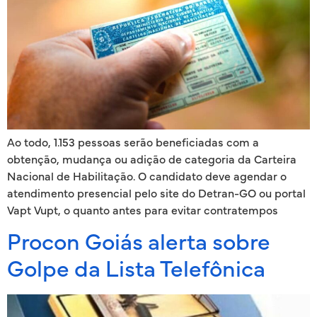
Ao todo, 1.153 pessoas serão beneficiadas com a
obtenção, mudança ou adição de categoria da Carteira
Nacional de Habilitação. O candidato deve agendar o
atendimento presencial pelo site do Detran-GO ou portal
Vapt Vupt, o quanto antes para evitar contratempos
Procon Goiás alerta sobre
Golpe da Lista Telefônica