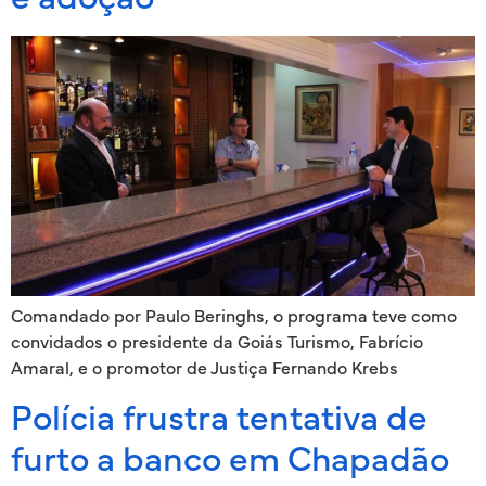
Comandado por Paulo Beringhs, o programa teve como
convidados o presidente da Goiás Turismo, Fabrício
Amaral, e o promotor de Justiça Fernando Krebs
Polícia frustra tentativa de
furto a banco em Chapadão