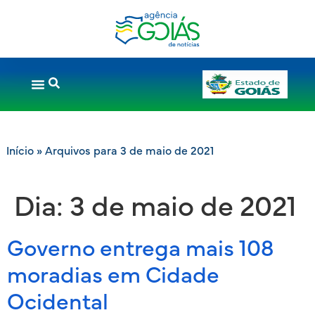
Início
»
Arquivos para 3 de maio de 2021
Dia:
3 de maio de 2021
Governo entrega mais 108
moradias em Cidade
Ocidental