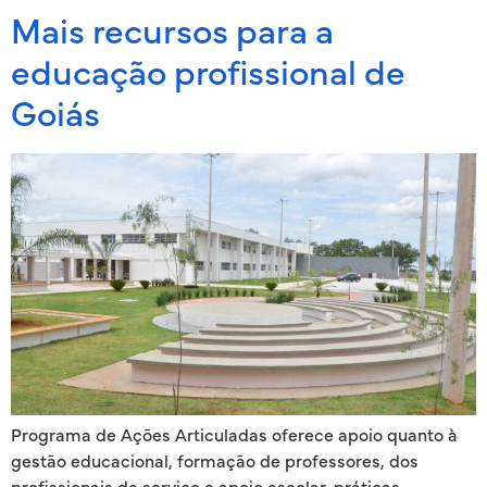
Mais recursos para a
educação profissional de
Goiás
Programa de Ações Articuladas oferece apoio quanto à
gestão educacional, formação de professores, dos