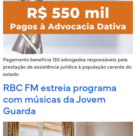
Pagamento beneficia 130 advogados responsáveis pela
prestação de assistência jurídica à população carente do
estado
RBC FM estreia programa
com músicas da Jovem
Guarda