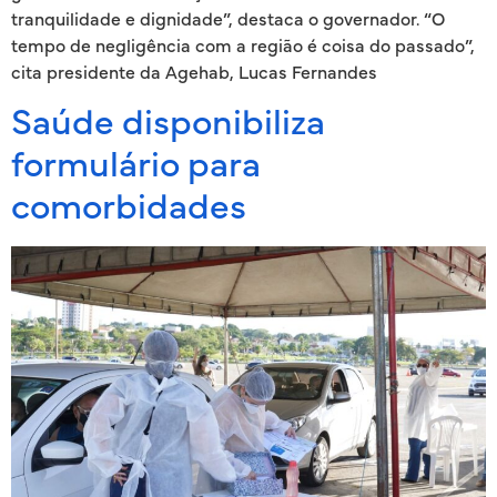
tranquilidade e dignidade”, destaca o governador. “O
tempo de negligência com a região é coisa do passado”,
cita presidente da Agehab, Lucas Fernandes
Saúde disponibiliza
formulário para
comorbidades