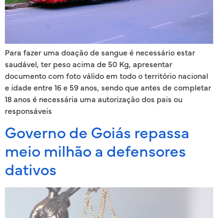
Para fazer uma doação de sangue é necessário estar
saudável, ter peso acima de 50 Kg, apresentar
documento com foto válido em todo o território nacional
e idade entre 16 e 59 anos, sendo que antes de completar
18 anos é necessária uma autorização dos pais ou
responsáveis
Governo de Goiás repassa
meio milhão a defensores
dativos