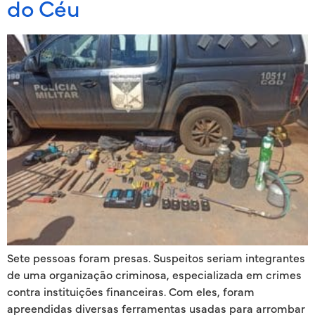
do Céu
Sete pessoas foram presas. Suspeitos seriam integrantes
de uma organização criminosa, especializada em crimes
contra instituições financeiras. Com eles, foram
apreendidas diversas ferramentas usadas para arrombar