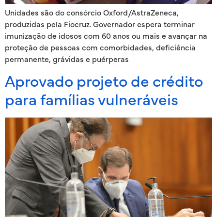
Unidades são do consórcio Oxford/AstraZeneca,
produzidas pela Fiocruz. Governador espera terminar
imunização de idosos com 60 anos ou mais e avançar na
proteção de pessoas com comorbidades, deficiência
permanente, grávidas e puérperas
Aprovado projeto de crédito
para famílias vulneráveis