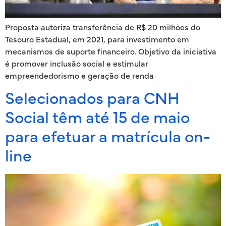
Proposta autoriza transferência de R$ 20 milhões do
Tesouro Estadual, em 2021, para investimento em
mecanismos de suporte financeiro. Objetivo da iniciativa
é promover inclusão social e estimular
empreendedorismo e geração de renda
Selecionados para CNH
Social têm até 15 de maio
para efetuar a matrícula on-
line