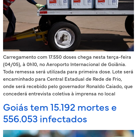
Carregamento com 17.550 doses chega nesta terça-feira
(04/05), à 0h10, no Aeroporto Internacional de Goiânia.
Toda remessa será utilizada para primeira dose. Lote será
encaminhado para Central Estadual de Rede de Frio,
onde será recebido pelo governador Ronaldo Caiado, que
concederá entrevista coletiva à imprensa no local
Goiás tem 15.192 mortes e
556.053 infectados