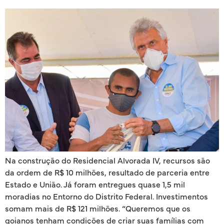
Na construção do Residencial Alvorada IV, recursos são
da ordem de R$ 10 milhões, resultado de parceria entre
Estado e União. Já foram entregues quase 1,5 mil
moradias no Entorno do Distrito Federal. Investimentos
somam mais de R$ 121 milhões. “Queremos que os
goianos tenham condições de criar suas famílias com