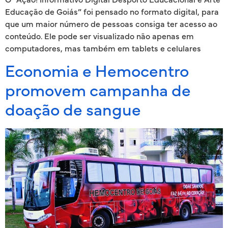
Educação de Goiás” foi pensado no formato digital, para
que um maior número de pessoas consiga ter acesso ao
conteúdo. Ele pode ser visualizado não apenas em
computadores, mas também em tablets e celulares
Economia e Hemocentro
promovem campanha de
doação de sangue