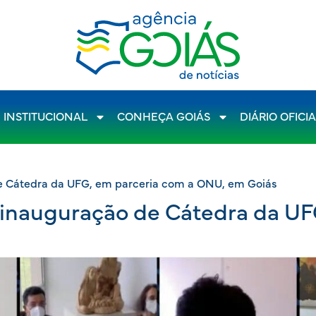
INSTITUCIONAL
CONHEÇA GOIÁS
DIÁRIO OFICI
de Cátedra da UFG, em parceria com a ONU, em Goiás
a inauguração de Cátedra da UF