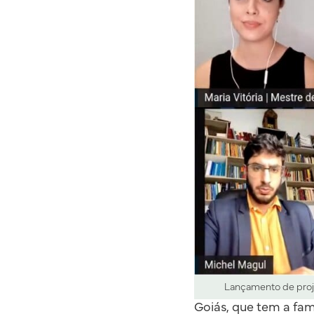
Lançamento de proje
Goiás, que tem a fam