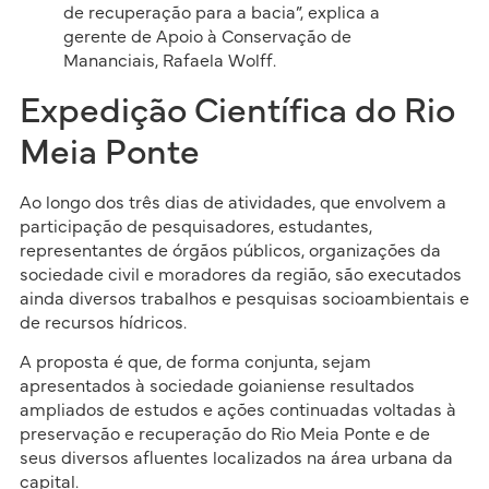
de recuperação para a bacia”, explica a
gerente de Apoio à Conservação de
Mananciais, Rafaela Wolff.
Expedição Científica do Rio
Meia Ponte
Ao longo dos três dias de atividades, que envolvem a
participação de pesquisadores, estudantes,
representantes de órgãos públicos, organizações da
sociedade civil e moradores da região, são executados
ainda diversos trabalhos e pesquisas socioambientais e
de recursos hídricos.
A proposta é que, de forma conjunta, sejam
apresentados à sociedade goianiense resultados
ampliados de estudos e ações continuadas voltadas à
preservação e recuperação do Rio Meia Ponte e de
seus diversos afluentes localizados na área urbana da
capital.