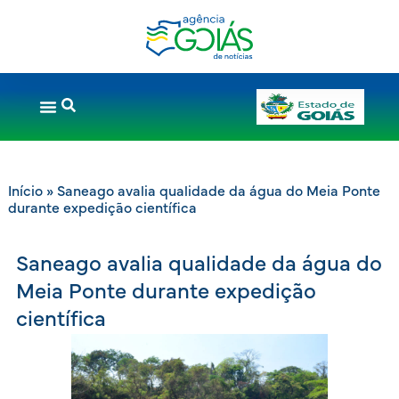
Início
»
Saneago avalia qualidade da água do Meia Ponte
durante expedição científica
Saneago avalia qualidade da água do
Meia Ponte durante expedição
científica