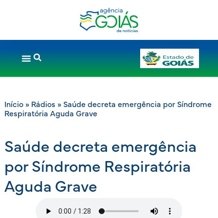
Início
»
Rádios
»
Saúde decreta emergência por Síndrome
Respiratória Aguda Grave
Saúde decreta emergência
por Síndrome Respiratória
Aguda Grave