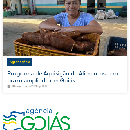
Agronegócio
Programa de Aquisição de Alimentos tem
prazo ampliado em Goiás
30 de junho de 2026
15:11