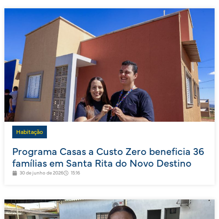
Habitação
Programa Casas a Custo Zero beneficia 36
famílias em Santa Rita do Novo Destino
30 de junho de 2026
15:16