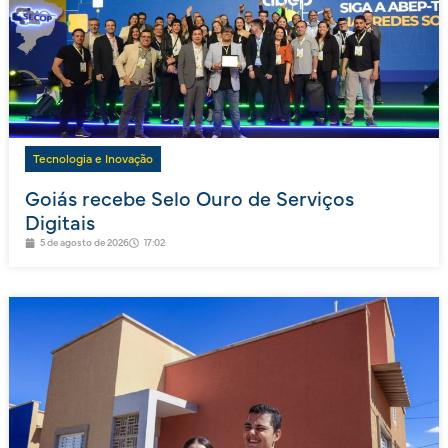
Tecnologia e Inovação
Goiás recebe Selo Ouro de Serviços
Digitais
5 de agosto de 2026
17:02