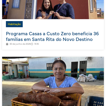
Habitação
Programa Casas a Custo Zero beneficia 36
famílias em Santa Rita do Novo Destino
30 de junho de 2026
15:16