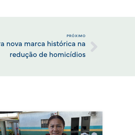
PRÓXIMO
ra nova marca histórica na
redução de homicídios