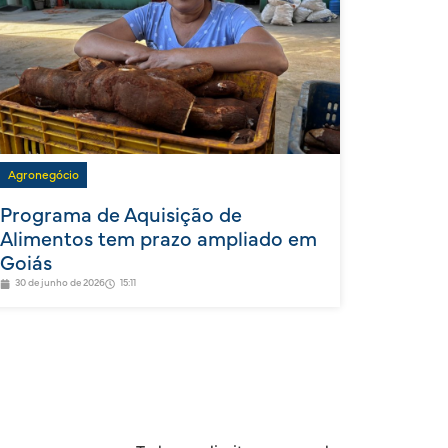
Agronegócio
Programa de Aquisição de
Alimentos tem prazo ampliado em
Goiás
30 de junho de 2026
15:11