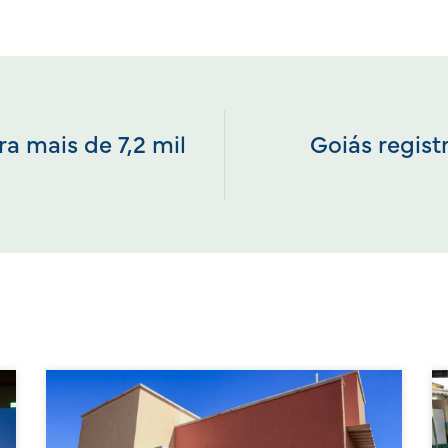
ra mais de 7,2 mil
Goiás regist