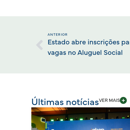
ANTERIOR
Estado abre inscrições pa
vagas no Aluguel Social
Últimas notícias
VER MAIS