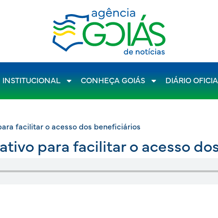
INSTITUCIONAL
CONHEÇA GOIÁS
DIÁRIO OFICI
ara facilitar o acesso dos beneficiários
tivo para facilitar o acesso do