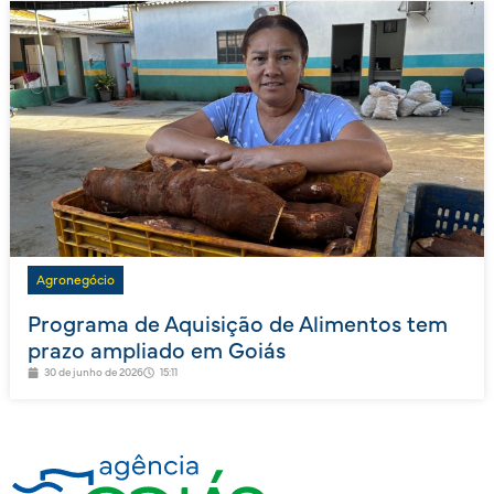
Agronegócio
Programa de Aquisição de Alimentos tem
prazo ampliado em Goiás
30 de junho de 2026
15:11