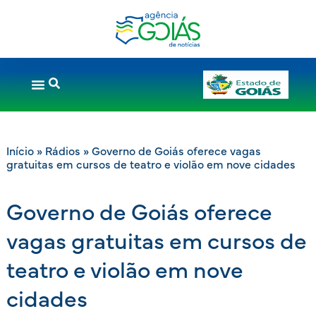
Início
»
Rádios
»
Governo de Goiás oferece vagas
gratuitas em cursos de teatro e violão em nove cidades
Governo de Goiás oferece
vagas gratuitas em cursos de
teatro e violão em nove
cidades