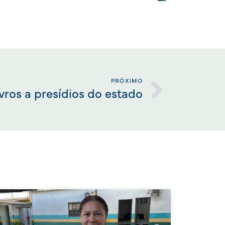
PRÓXIMO
ivros a presídios do estado