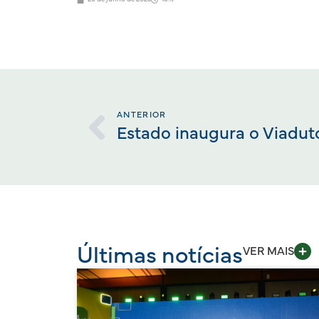
ANTERIOR
Estado inaugura o Viaduto
Últimas notícias
VER MAIS