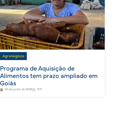
Agronegócio
Programa de Aquisição de
Alimentos tem prazo ampliado em
Goiás
30 de junho de 2026
15:11