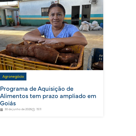
Agronegócio
Programa de Aquisição de
Alimentos tem prazo ampliado em
Goiás
30 de junho de 2026
15:11