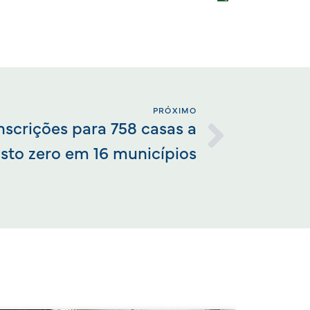
PRÓXIMO
nscrições para 758 casas a
sto zero em 16 municípios