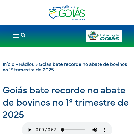
Início
»
Rádios
»
Goiás bate recorde no abate de bovinos
no 1º trimestre de 2025
Goiás bate recorde no abate
de bovinos no 1º trimestre de
2025