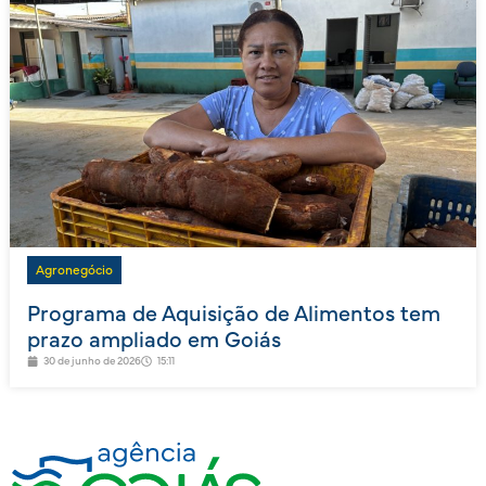
Agronegócio
Programa de Aquisição de Alimentos tem
prazo ampliado em Goiás
30 de junho de 2026
15:11