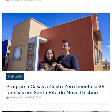
Habitação
Programa Casas a Custo Zero beneficia 36
famílias em Santa Rita do Novo Destino
30 de junho de 2026
15:16