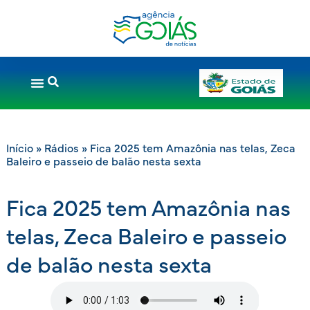
Início
»
Rádios
»
Fica 2025 tem Amazônia nas telas, Zeca
Baleiro e passeio de balão nesta sexta
Fica 2025 tem Amazônia nas
telas, Zeca Baleiro e passeio
de balão nesta sexta