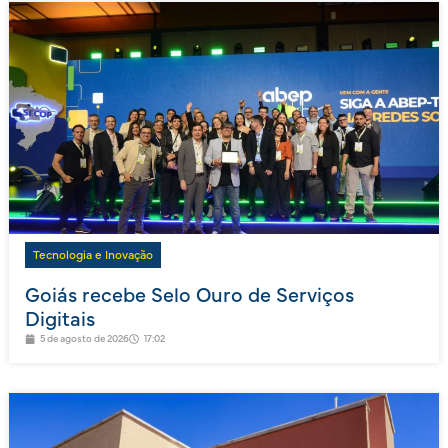
Tecnologia e Inovação
Goiás recebe Selo Ouro de Serviços
Digitais
5 de agosto de 2026
17:02