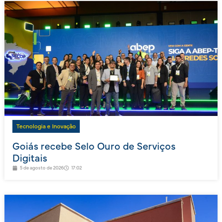
Tecnologia e Inovação
Goiás recebe Selo Ouro de Serviços
Digitais
5 de agosto de 2026
17:02