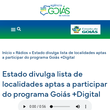
Início
»
Rádios
»
Estado divulga lista de localidades aptas
a participar do programa Goiás +Digital
Estado divulga lista de
localidades aptas a participar
do programa Goiás +Digital