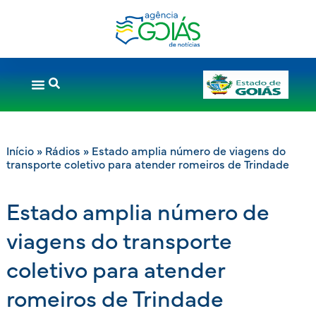
Início
»
Rádios
»
Estado amplia número de viagens do
transporte coletivo para atender romeiros de Trindade
Estado amplia número de
viagens do transporte
coletivo para atender
romeiros de Trindade