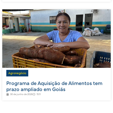
Agronegócio
Programa de Aquisição de Alimentos tem
prazo ampliado em Goiás
30 de junho de 2026
15:11