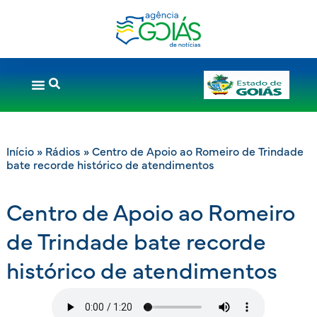
Início
»
Rádios
»
Centro de Apoio ao Romeiro de Trindade
bate recorde histórico de atendimentos
Centro de Apoio ao Romeiro
de Trindade bate recorde
histórico de atendimentos