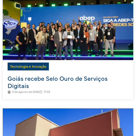
Tecnologia e Inovação
Goiás recebe Selo Ouro de Serviços
Digitais
5 de agosto de 2026
17:02