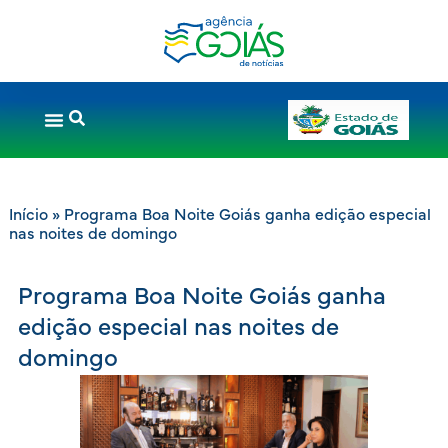
Início
»
Programa Boa Noite Goiás ganha edição especial
nas noites de domingo
Programa Boa Noite Goiás ganha
edição especial nas noites de
domingo