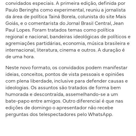
convidados especiais. A primeira edição, definida por
Paulo Beringhs como experimental, reuniu a jornalista
da área de política Tainá Borela, colunista do site Mais
Goiás, e o comentarista do Jornal Brasil Central, Jean
Paul Lopes. Foram tratados temas como política
regional e nacional, bandeiras ideológicas de políticos e
agremiações partidárias, economia, música brasileira e
internacional, literatura, cinema e outros. A duração é
de uma hora.
Neste novo formato, os convidados podem manifestar
ideias, conceitos, pontos de vista pessoais e opiniões
com plena liberdade, inclusive para defender causas e
ideologias. Os assuntos são tratados de forma bem
humorada e descontraída, assemelhando-se a um
bate-papo entre amigos. Outro diferencial é que nas
edições de domingo o apresentador não recebe
perguntas dos telespectadores pelo WhatsApp.