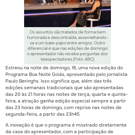
Os assuntos são tratados de forma bem
humorada e descontraída, assemelhando-
se a um bate-papo entre amigos. Outro
diferencial é que nas edições de domingo
o apresentador não recebe perguntas dos
telespectadores (Foto: ABC)
Estreou na noite de domingo, 18, uma nova edição do
Programa Boa Noite Goiás, apresentado pelo jornalista
Paulo Beringhs. Isso significa que, além das três
edições semanais tradicionais que são apresentadas
das 20 às 21 horas nas noites de terça, quarta e quinta-
feira, a atração ganha edição especial sempre a partir
das 23 horas de domingo, com reprise nas noites de
segunda-feira, a partir das 23h45.
A inovação é que o programa é mostrado diretamente
da casa do apresentador, com a participação de