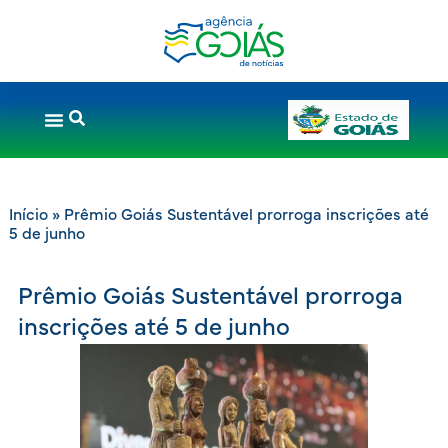
Início
»
Prêmio Goiás Sustentável prorroga inscrições até
5 de junho
Prêmio Goiás Sustentável prorroga
inscrições até 5 de junho