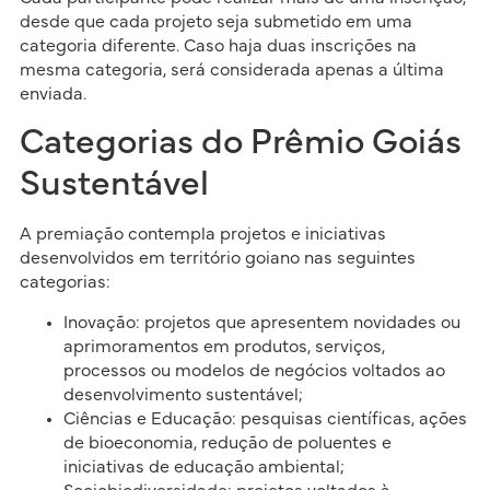
desde que cada projeto seja submetido em uma
categoria diferente. Caso haja duas inscrições na
mesma categoria, será considerada apenas a última
enviada.
Categorias do Prêmio Goiás
Sustentável
A premiação contempla projetos e iniciativas
desenvolvidos em território goiano nas seguintes
categorias:
Inovação: projetos que apresentem novidades ou
aprimoramentos em produtos, serviços,
processos ou modelos de negócios voltados ao
desenvolvimento sustentável;
Ciências e Educação: pesquisas científicas, ações
de bioeconomia, redução de poluentes e
iniciativas de educação ambiental;