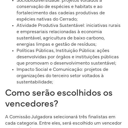
Sociobiodiversidade: projetos voltados à
conservação de espécies e habitats e ao
fortalecimento das cadeias produtivas de
espécies nativas do Cerrado;
Atividade Produtiva Sustentável: iniciativas rurais
e empresariais relacionadas à economia
sustentável, agricultura de baixo carbono,
energias limpas e gestão de resíduos;
Políticas Públicas, Instituição Pública: ações
desenvolvidas por órgãos e instituições públicas
que promovam o desenvolvimento sustentável;
Impacto Social e Comunicação: projetos de
organizações do terceiro setor voltados à
sustentabilidade;
Como serão escolhidos os
vencedores?
A Comissão Julgadora selecionará três finalistas em
cada categoria. Entre eles, será escolhido um vencedor