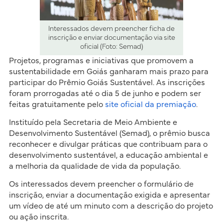
Interessados devem preencher ficha de
inscrição e enviar documentação via site
oficial (Foto: Semad)
Projetos, programas e iniciativas que promovem a
sustentabilidade em Goiás ganharam mais prazo para
participar do Prêmio Goiás Sustentável. As inscrições
foram prorrogadas até o dia 5 de junho e podem ser
feitas gratuitamente pelo
site oficial da premiação
.
Instituído pela Secretaria de Meio Ambiente e
Desenvolvimento Sustentável (Semad), o prêmio busca
reconhecer e divulgar práticas que contribuam para o
desenvolvimento sustentável, a educação ambiental e
a melhoria da qualidade de vida da população.
Os interessados devem preencher o formulário de
inscrição, enviar a documentação exigida e apresentar
um vídeo de até um minuto com a descrição do projeto
ou ação inscrita.