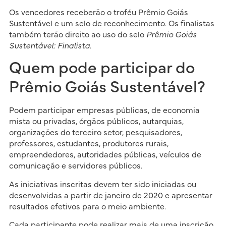
Os vencedores receberão o troféu Prêmio Goiás
Sustentável e um selo de reconhecimento. Os finalistas
também terão direito ao uso do selo
Prêmio Goiás
Sustentável: Finalista
.
Quem pode participar do
Prêmio Goiás Sustentável?
Podem participar empresas públicas, de economia
mista ou privadas, órgãos públicos, autarquias,
organizações do terceiro setor, pesquisadores,
professores, estudantes, produtores rurais,
empreendedores, autoridades públicas, veículos de
comunicação e servidores públicos.
As iniciativas inscritas devem ter sido iniciadas ou
desenvolvidas a partir de janeiro de 2020 e apresentar
resultados efetivos para o meio ambiente.
Cada participante pode realizar mais de uma inscrição,