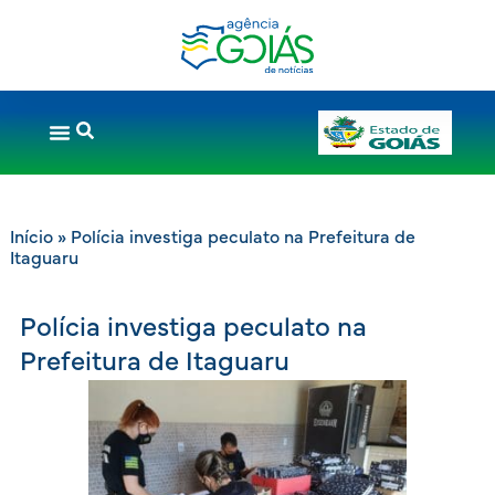
Início
»
Polícia investiga peculato na Prefeitura de
Itaguaru
Polícia investiga peculato na
Prefeitura de Itaguaru