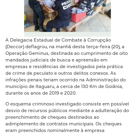
A Delegacia Estadual de Combate à Corrupção
(Deccor) deflagrou, na manhã desta terça-feira (20), a
Operação Geminus, destinada ao cumprimento de oito
mandados judiciais de busca e apreensão em
empresas e residências de investigados pela prática
de crime de peculato e outros delitos conexos. As
infrações penais teriam ocorrido na Administração do
município de Itaguaru, a cerca de 130 Km de Goiânia,
durante os anos de 2019 e 2020.
O esquema criminoso investigado consiste em possível
desvio de recursos públicos mediante a adulteração do
preenchimento de cheques destinados ao
adimplemento de contratos municipais. Os cheques
eram preenchidos nominalmente à empresa